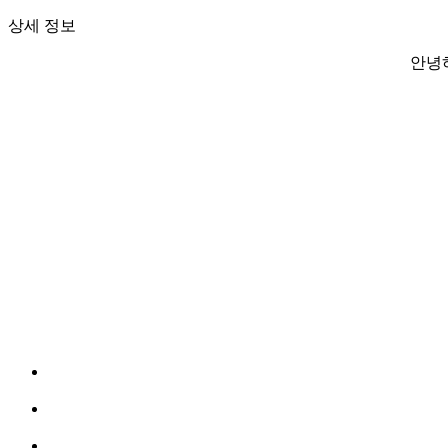
상세 정보
안녕하