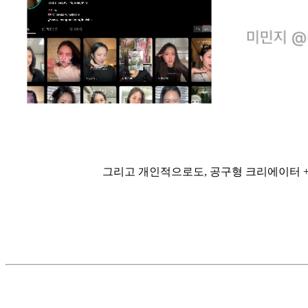
그리고 개인적으로도, 공구형 크리에이터 +