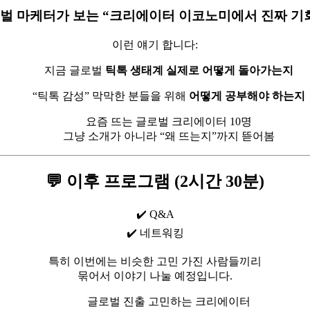
벌 마케터가 보는 “크리에이터 이코노미에서 진짜 기
이런 얘기 합니다:
지금 글로벌
틱톡 생태계 실제로 어떻게 돌아가는지
“틱톡 감성” 막막한 분들을 위해
어떻게 공부해야 하는지
요즘 뜨는 글로벌 크리에이터 10명
그냥 소개가 아니라 “왜 뜨는지”까지 뜯어봄
💬 이후 프로그램 (2시간 30분)
✔️ Q&A
✔️ 네트워킹
특히 이번에는 비슷한 고민 가진 사람들끼리
묶어서 이야기 나눌 예정입니다.
글로벌 진출 고민하는 크리에이터