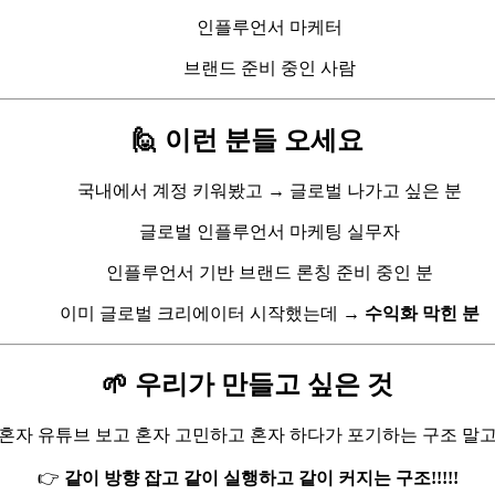
인플루언서 마케터
브랜드 준비 중인 사람
🙋 이런 분들 오세요
국내에서 계정 키워봤고 → 글로벌 나가고 싶은 분
글로벌 인플루언서 마케팅 실무자
인플루언서 기반 브랜드 론칭 준비 중인 분
이미 글로벌 크리에이터 시작했는데 →
수익화 막힌 분
🌱 우리가 만들고 싶은 것
혼자 유튜브 보고 혼자 고민하고 혼자 하다가 포기하는 구조 말
👉
같이 방향 잡고
같이 실행하고 같이 커지는 구조!!!!!