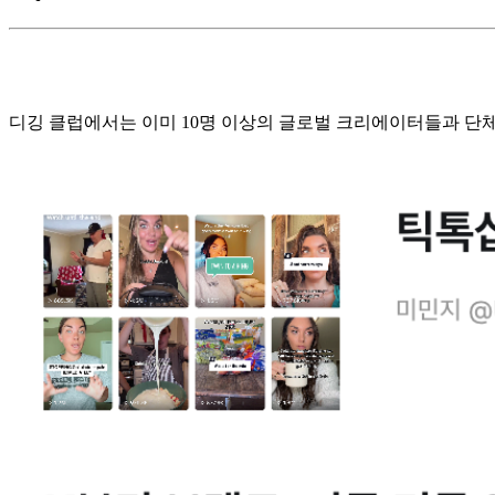
디깅 클럽에서는 이미 10명 이상의 글로벌 크리에이터들과 단체 