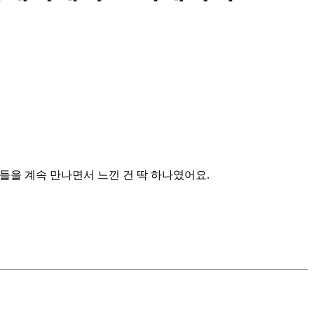
들을 계속 만나면서 느낀 건 딱 하나였어요.