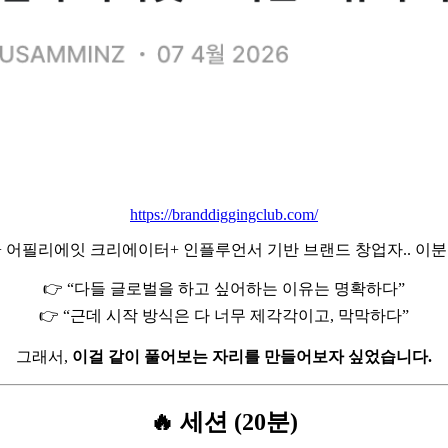
https://branddiggingclub.com/
 어필리에잇 크리에이터+ 인플루언서 기반 브랜드 창업자.. 이분
👉 “다들 글로벌을 하고 싶어하는 이유는 명확하다”
👉 “근데 시작 방식은 다 너무 제각각이고, 막막하다”
그래서,
이걸 같이 풀어보는 자리를 만들어보자 싶었습니다.
🔥 세션 (20분)