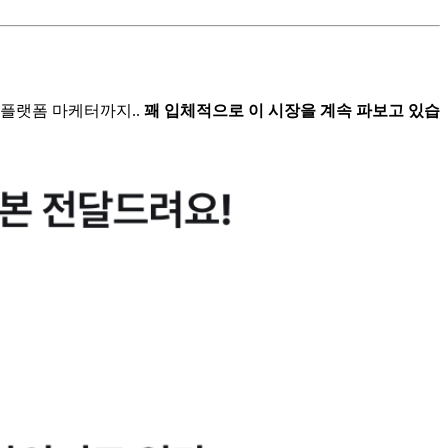
 플랫폼 마케터까지..
꽤 입체적으로 이 시장을 계속 파보고 있습