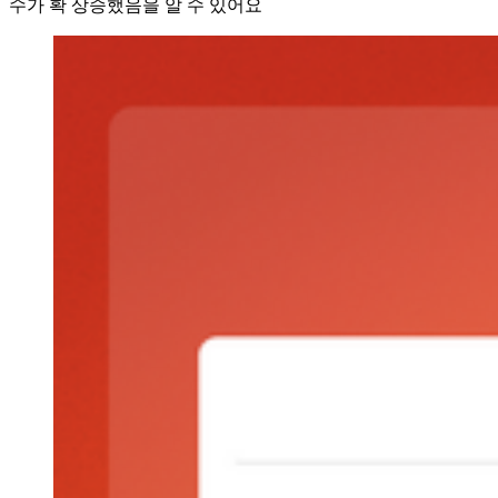
수가 확 상승했음을 알 수 있어요