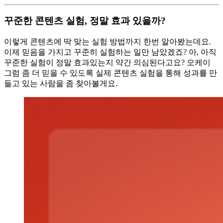
꾸준한 콘텐츠 실험, 정말 효과 있을까?
이렇게 콘텐츠에 딱 맞는 실험 방법까지 한번 알아봤는데요.
이제 믿음을 가지고 꾸준히 실험하는 일만 남았겠죠? 아, 아직
꾸준한 실험이 정말 효과있는지 약간 의심된다고요? 오케이
그럼 좀 더 믿을 수 있도록 실제 콘텐츠 실험을 통해 성과를 만
들고 있는 사람을 좀 찾아볼게요.