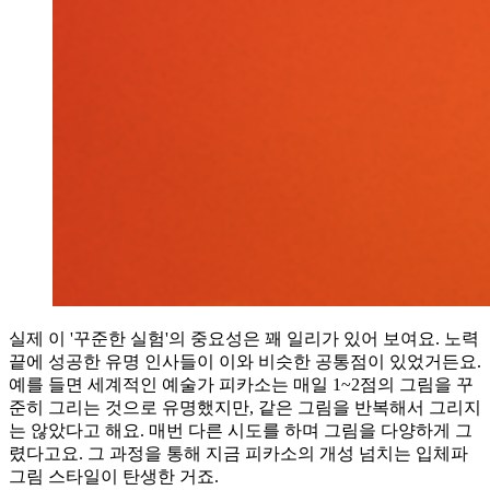
실제 이 '꾸준한 실험'의 중요성은 꽤 일리가 있어 보여요. 노력
끝에 성공한 유명 인사들이 이와 비슷한 공통점이 있었거든요.
예를 들면 세계적인 예술가 피카소는 매일 1~2점의 그림을 꾸
준히 그리는 것으로 유명했지만, 같은 그림을 반복해서 그리지
는 않았다고 해요. 매번 다른 시도를 하며 그림을 다양하게 그
렸다고요. 그 과정을 통해 지금 피카소의 개성 넘치는 입체파
그림 스타일이 탄생한 거죠.