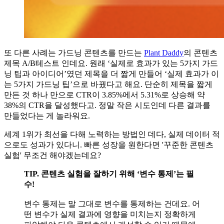
또 다른 사례는 가드닝 콘텐츠를 만드는
Plant Daddy
의 콘텐츠
제목 A/B테스트 인데요. 원래 ‘실제로 효과가 있는 5가지 가드
닝 팁과 아이디어’였던 제목을 더 짧게 만들어 ‘실제 효과가 이
는 5가지 가드닝 팁’으로 바꿨다고 해요. 단순히 제목을 짧게
만든 것 하나 만으로 CTR이 3.85%에서 5.31%로 상승해 약
38%의 CTR을 달성했다고. 정말 작은 시도인데 다른 결과를
만들었다는 게 놀라워요.
세계 1위가 최선을 다해 노력하는 방법인 데다, 실제 데이터 적
으로도 성과가 있다니. 빠른 성장을 원한다면 '꾸준한 콘텐츠
실험' 무조건 해야겠는데요?
TIP. 콘텐츠 실험을 잘하기 위해 ‘변수 통제’는 필
수!
변수 통제는 말 그대로 변수를 통제하는 건데요. 어
떤 변수가 실제 결과에 영향을 미치는지 정확하게