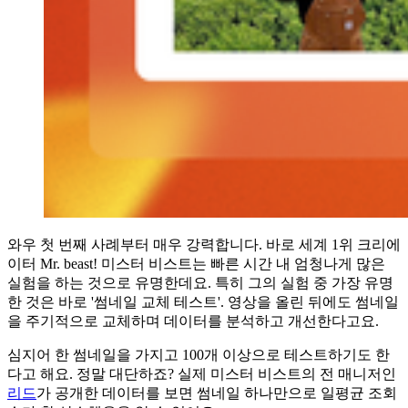
와우 첫 번째 사례부터 매우 강력합니다. 바로 세계 1위 크리에
이터 Mr. beast! 미스터 비스트는 빠른 시간 내 엄청나게 많은
실험을 하는 것으로 유명한데요. 특히 그의 실험 중 가장 유명
한 것은 바로 '썸네일 교체 테스트'. 영상을 올린 뒤에도 썸네일
을 주기적으로 교체하며 데이터를 분석하고 개선한다고요.
심지어 한 썸네일을 가지고 100개 이상으로 테스트하기도 한
다고 해요. 정말 대단하죠? 실제 미스터 비스트의 전 매니저인
리드
가 공개한 데이터를 보면 썸네일 하나만으로 일평균 조회