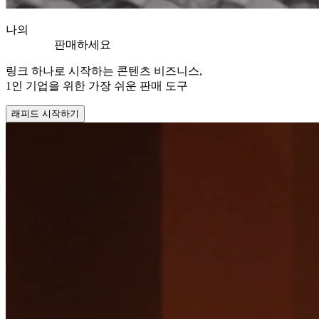
나의
판매하세요
링크 하나로 시작하는 콘텐츠 비즈니스,
1인 기업을 위한 가장 쉬운 판매 도구
래피드 시작하기