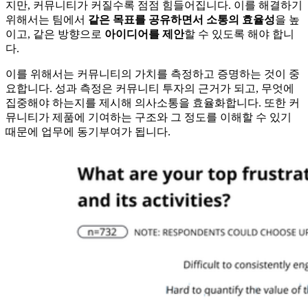
지만, 커뮤니티가 커질수록 점점 힘들어집니다. 이를 해결하기
위해서는 팀에서
같은 목표를 공유하면서 소통의 효율성
을 높
이고, 같은 방향으로
아이디어를 제안
할 수 있도록 해야 합니
다.
이를 위해서는 커뮤니티의 가치를 측정하고 증명하는 것이 중
요합니다. 성과 측정은 커뮤니티 투자의 근거가 되고, 무엇에
집중해야 하는지를 제시해 의사소통을 효율화합니다. 또한 커
뮤니티가 제품에 기여하는 구조와 그 정도를 이해할 수 있기
때문에 업무에 동기부여가 됩니다.