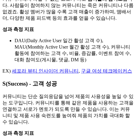
다. 사람들이 참여하지 않는 커뮤니티는 죽은 커뮤니티나 다름
없겠죠. 활성 멤버가 많을 수록 고객 매출이 증가하며, 앰배서
더, 다양한 제품 피드백 등의 효과를 얻을 수 있습니다.
성과 측정 지표
DAU(Daily Active User 일간 활성 고객 수),
MAU(Monthly Active User 월간 활성 고객 수), 커뮤니티
활동에 참여하는 고객 수, 비율, 증감률, 이벤트 참여 수,
대화 참여도(게시물, 댓글, DM 등)
EX)
세포라 뷰티 인사이더 커뮤니티
,
구글 여성 테크메이커스
S(
Success) - 고객 성공
커뮤니티는 단순 질의응답을 넘어 제품의 사용성을 높일 수 있
는 도구입니다. 커뮤니티를 통해 같은 제품을 사용하는 고객을
연결하고 서로가 멘토가 되도록 만들 수 있습니다. 이는 커뮤
니티 및 제품 사용 숙련도를 높여줘 제품의 가치를 극대화 할
수 있습니다.
성과 측정 지표