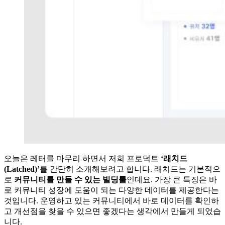
오늘은 레터를 마무리 하면서 저희 프로덕트
‘래치드
(Latched)’
를 간단히 소개해보려고 합니다. 래치드는 기본적으
로
커뮤니티를 만들 수 있는 빌딩툴
인데요. 가장 큰 특징은 바
로 커뮤니티 성장에 도움이 되는 다양한 데이터를 제공한다는
것입니다. 운영하고 있는 커뮤니티에서 바로 데이터를 확인하
고 개선점을 찾을 수 있으면 좋겠다는 생각에서 만들게 되었습
니다.