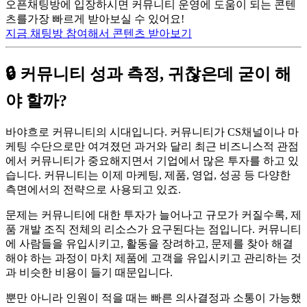
오픈채팅방에 입장하시면 커뮤니티 운영에 도움이 되는 콘텐
츠를가장 빠르게 받아보실 수 있어요!
지금 채팅방 참여해서 콘텐츠 받아보기
🔒 커뮤니티 성과 측정, 귀찮은데 굳이 해
야 할까?
바야흐로 커뮤니티의 시대입니다. 커뮤니티가 CS채널이나 마
케팅 수단으로만 여겨졌던 과거와 달리 최근 비즈니스적 관점
에서 커뮤니티가 중요해지면서 기업에서 많은 투자를 하고 있
습니다. 커뮤니티는 이제 마케팅, 제품, 영업, 성공 등 다양한
측면에서의 전략으로 사용되고 있죠.
문제는 커뮤니티에 대한 투자가 늘어나고 규모가 커질수록, 제
품 개발 조직 전체의 리소스가 요구된다는 점입니다. 커뮤니티
에 사람들을 유입시키고, 활동을 장려하고, 문제를 찾아 해결
해야 하는 과정이 마치 제품에 고객을 유입시키고 관리하는 것
과 비슷한 비용이 들기 때문입니다.
뿐만 아니라 인원이 적을 때는 빠른 의사결정과 소통이 가능했