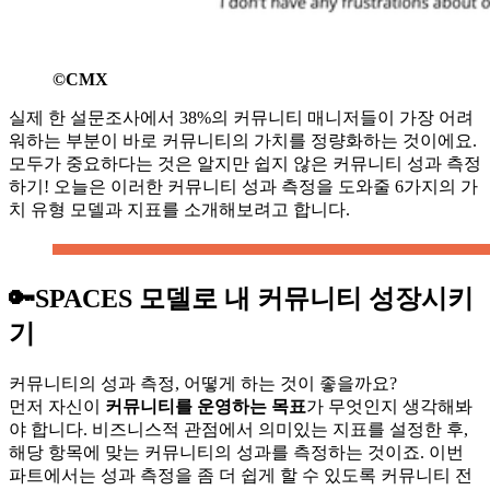
©CMX
실제 한 설문조사에서 38%의 커뮤니티 매니저들이 가장 어려
워하는 부분이 바로 커뮤니티의 가치를 정량화하는 것이에요.
모두가 중요하다는 것은 알지만 쉽지 않은 커뮤니티 성과 측정
하기! 오늘은 이러한 커뮤니티 성과 측정을 도와줄 6가지의 가
치 유형 모델과 지표를 소개해보려고 합니다.
🔑SPACES 모델로 내 커뮤니티 성장시키
기
커뮤니티의 성과 측정, 어떻게 하는 것이 좋을까요?
먼저 자신이
커뮤니티를 운영하는 목표
가 무엇인지 생각해봐
야 합니다. 비즈니스적 관점에서 의미있는 지표를 설정한 후,
해당 항목에 맞는 커뮤니티의 성과를 측정하는 것이죠. 이번
파트에서는 성과 측정을 좀 더 쉽게 할 수 있도록 커뮤니티 전