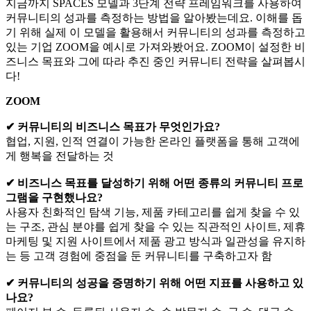
지금까지 SPACES 모델과 3단계 전략 프레임워크를 사용하여
커뮤니티의 성과를 측정하는 방법을 알아봤는데요. 이해를 돕
기 위해 실제 이 모델을 활용해서 커뮤니티의 성과를 측정하고
있는 기업 ZOOM을 예시로 가져와봤어요. ZOOM이 설정한 비
즈니스 목표와 그에 따라 추진 중인 커뮤니티 전략을 살펴봅시
다!
ZOOM
✔ 커뮤니티의 비즈니스 목표가 무엇인가요?
협업, 지원, 인적 연결이 가능한 온라인 플랫폼을 통해 고객에
게 행복을 전달하는 것
✔ 비즈니스 목표를 달성하기 위해 어떤 종류의 커뮤니티 프로
그램을 구현했나요?
사용자 친화적인 탐색 기능, 제품 카테고리를 쉽게 찾을 수 있
는 구조, 관심 분야를 쉽게 찾을 수 있는 직관적인 사이트, 제휴
마케팅 및 지원 사이트에서 제품 광고 방식과 일관성을 유지하
는 등 고객 경험에 중점을 둔 커뮤니티를 구축하고자 함
✔ 커뮤니티의 성공을 증명하기 위해 어떤 지표를 사용하고 있
나요?