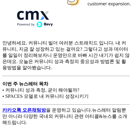
안녕하세요. 커뮤니티 빌더 여러분 스트래치드 입니다. 내 커
뮤니티, 지금 잘 성장하고 있는 걸까요? 그렇다고 성과 데이터
를 일일이 정리해보자니 운영만으로 바빠 시간 내기가 쉽지 않
은데요. 오늘은 커뮤니티 성과 측정의 중요성과 방법론 및 활
용방법을 알아봤습니다.
이번 주 뉴스레터 목차
• 커뮤니티 성과 측정, 굳이 해야될까?
• SPACES 모델로 내 커뮤니티 성장시키기
카카오톡 오픈채팅방
을 운영하고 있습니다.뉴스레터 알림뿐
만 아니라 다양한 국내외 커뮤니티 관련 아티클&뉴스를 소개
해드립니다.