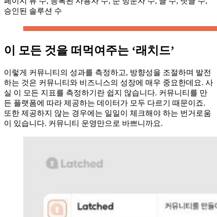
페이지 뷰 수, 등록된 사용자 수, 순 방문자 수, 글 수, 댓글 수,
승인된 솔루션 수
이 모든 것을 떠먹여주는 ‘래치드’
이렇게 커뮤니티의 성과를 측정하고, 방향성을 조절하며 발전
하는 것은 커뮤니티와 비즈니스의 성장에 매우 중요한데요. 사
실 이 모든 지표를 측정하기란 쉽지 않습니다. 커뮤니티를 만
든 플랫폼에 따라 제공하는 데이터가 모두 다르기 때문이죠.
또한 제공하지 않는 경우에는 일일이 체크해야 하는 번거로움
이 있습니다. 커뮤니티 운영만으로 바쁘니까요.