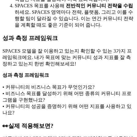
SPACES 목표를 사용해
전반적인 커뮤니티 전략을 수립
하세요. SPACES 영역마다 전략, 플랫폼, 그리고 이를 수
행할 팀이 달라질 수 있습니다. 이는 연간 커뮤니티 전략
을 계획할 때도 좋은 기준이 되어 줍니다.
성과 측정 프레임워크
SPACES 모델을 잘 이용하고 있는지 확인할 수 있는 3가지 프
레임워크에요. 내가 목표에 맞는 커뮤니티 성과 지표를 잘 측
정하고 있는지 한번 확인해보세요!
성과 측정 프레임워크
• 커뮤니티의 비즈니스 목표가 무엇인가요?
• 비즈니스 목표를 달성하기 위해 어떤 종류의 커뮤니티 프로
그램을 구현했나요?
• 커뮤니티의 성공을 증명하기 위해 어떤 지표를 사용하고 있
나요?
👀실제 적용해보면?