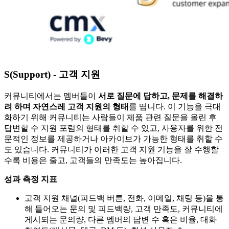
S(Support) - 고객 지원
커뮤니티에서는 멤버들이
서로 질문에 답하고, 문제를 해결하
려 하며 자연스레 고객 지원의 형태
를 띱니다. 이 기능을 극대
화하기 위해 커뮤니티는 사람들이 제품 관련 질문을 올린 후
답변할 수 지원 포럼의 형태를 취할 수 있고, 사용자를 위한 전
문적인 정보를 제공하거나 아카이브가 가능한 형태를 취할 수
도 있습니다. 커뮤니티가 이러한 고객 지원 기능을 잘 수행할
수록 비용은 줄고, 고객들의 만족도는 높아집니다.
성과 측정 지표
고객 지원 채널(피드백 버튼, 전화, 이메일, 채팅 등)을 통
해 들어오는 문의 및 피드백량, 고객 만족도, 커뮤니티에
게시되는 문의량, 다른 멤버의 답변 수 혹은 비율, 대화