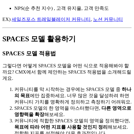
NPS(순 추천 지수) , 고객 유지율, 고객 만족도
EX)
세일즈포스 트레일블레이저 커뮤니티
,
노션 커뮤니티
SPACES 모델 활용하기
SPACES 모델 적용법
그렇다면 어떻게 SPACES 모델을 어떤 식으로 적용해봐야 할
까요? CMX에서 함께 제안하는 SPACES 적용법을 소개해드릴
게요.
커뮤니티를 막 시작하는 경우에는 SPACES 모델 중
하나
의 목표
에만 집중하세요. 너무 많은 것을 달성하려 하면
커뮤니티 가치를 명확하게 정의하고 측정하기 어려워요.
SPACES 모델의 한 영역을 마스터했다면,
다른 영역으로
영향력을 확장
해보세요.
커뮤니티에 적합한 SPACES 모델의 영역을 정의했다면,
목표에 따라 어떤 지표를 사용할 것인지 정리
해보세요.
적합한 지표를 설정해야 더욱 효과적입니다.