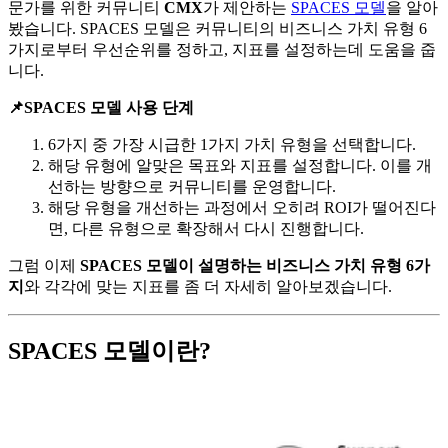
문가를 위한 커뮤니티
CMX
가 제안하는
SPACES 모델
을 알아
봤습니다. SPACES 모델은 커뮤니티의 비즈니스 가치 유형 6
가지로부터 우선순위를 정하고, 지표를 설정하는데 도움을 줍
니다.
📌SPACES 모델 사용 단계
6가지 중 가장 시급한 1가지 가치 유형을 선택합니다.
해당 유형에 알맞은 목표와 지표를 설정합니다. 이를 개
선하는 방향으로 커뮤니티를 운영합니다.
해당 유형을 개선하는 과정에서 오히려 ROI가 떨어진다
면, 다른 유형으로 확장해서 다시 진행합니다.
그럼 이제
SPACES 모델이 설명하는 비즈니스 가치 유형 6가
지
와 각각에 맞는 지표를 좀 더 자세히 알아보겠습니다.
SPACES 모델이란?