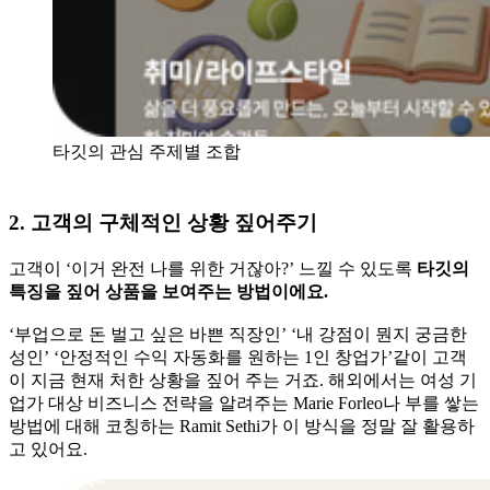
타깃의 관심 주제별 조합
2. 고객의 구체적인 상황 짚어주기
고객이 ‘이거 완전 나를 위한 거잖아?’ 느낄 수 있도록
타깃의
특징을 짚어 상품을 보여주는 방법이에요.
‘부업으로 돈 벌고 싶은 바쁜 직장인’ ‘내 강점이 뭔지 궁금한
성인’ ‘안정적인 수익 자동화를 원하는 1인 창업가’같이 고객
이 지금 현재 처한 상황을 짚어 주는 거죠. 해외에서는 여성 기
업가 대상 비즈니스 전략을 알려주는 Marie Forleo나 부를 쌓는
방법에 대해 코칭하는 Ramit Sethi가 이 방식을 정말 잘 활용하
고 있어요.