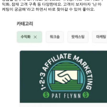
익화, 잠재 고객 구축 등 다양한데요. 고객이 보자마자 ‘난 마
케팅이 궁금해’라고 하면서 바로 찾아갈 수 있어 좋아요.