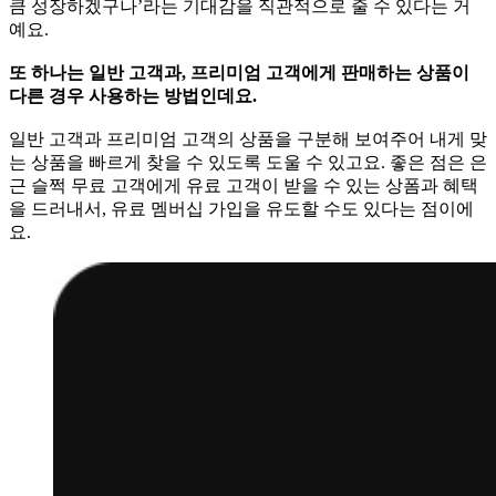
큼 성장하겠구나’라는 기대감을 직관적으로 줄 수 있다는 거
예요.
또 하나는 일반 고객과, 프리미엄 고객에게 판매하는 상품이
다른 경우 사용하는 방법인데요.
일반 고객과 프리미엄 고객의 상품을 구분해 보여주어 내게 맞
는 상품을 빠르게 찾을 수 있도록 도울 수 있고요. 좋은 점은 은
근 슬쩍 무료 고객에게 유료 고객이 받을 수 있는 상폼과 혜택
을 드러내서, 유료 멤버십 가입을 유도할 수도 있다는 점이에
요.