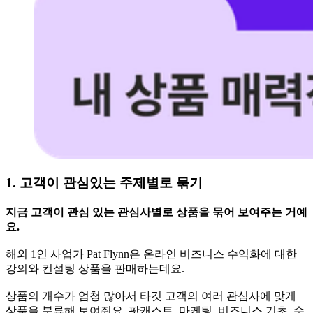
1. 고객이 관심있는 주제별로 묶기
지금 고객이 관심 있는 관심사별로 상품을 묶어 보여주는 거예
요.
해외 1인 사업가 Pat Flynn은 온라인 비즈니스 수익화에 대한
강의와 컨설팅 상품을 판매하는데요.
상품의 개수가 엄청 많아서 타깃 고객의 여러 관심사에 맞게
상품을 분류해 보여줘요. 팟캐스트, 마케팅, 비즈니스 기초, 수