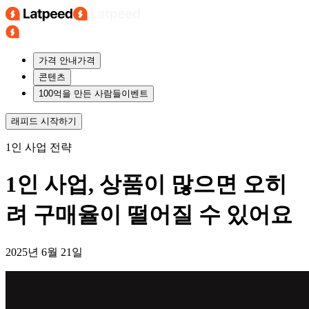
가격 안내
가격
콘텐츠
100억을 만든 사람들
이벤트
래피드
시작하기
1인 사업 전략
1인 사업, 상품이 많으면 오히
려 구매율이 떨어질 수 있어요
2025년 6월 21일