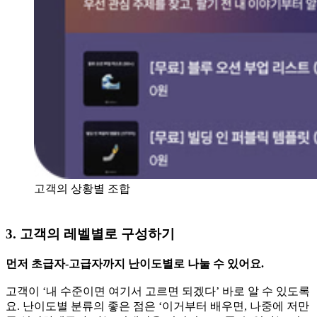
고객의 상황별 조합
3. 고객의 레벨별로 구성하기
먼저 초급자-고급자까지 난이도별로 나눌 수 있어요.
고객이 ‘내 수준이면 여기서 고르면 되겠다’ 바로 알 수 있도록
요. 난이도별 분류의 좋은 점은 ‘이거부터 배우면, 나중에 저만