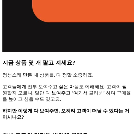
지금 상품 몇 개 팔고 계세요?
정성스레 만든 내 상품들, 다 정말 소중하죠.
고객들에게 전부 보여주고 싶은 마음도 이해해요. 고객이 뭘
원할지 모르니, 일단 다 보여주고 ‘여기서 골라봐’ 하며 구매율
을 높이고 싶을 수도 있고요.
하지만 이렇게 다 보여주면, 오히려 고객이 떠날 수 있다는 거
아시나요?