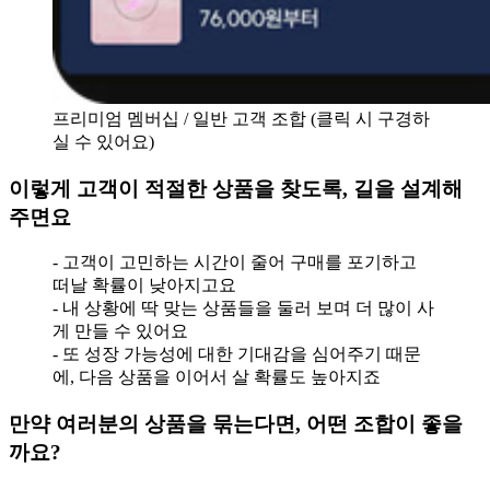
프리미엄 멤버십 / 일반 고객 조합 (클릭 시 구경하
실 수 있어요)
이렇게 고객이 적절한 상품을 찾도록, 길을 설계해
주면요
- 고객이 고민하는 시간이 줄어 구매를 포기하고
떠날 확률이 낮아지고요
- 내 상황에 딱 맞는 상품들을 둘러 보며 더 많이 사
게 만들 수 있어요
- 또 성장 가능성에 대한 기대감을 심어주기 때문
에, 다음 상품을 이어서 살 확률도 높아지죠
만약 여러분의 상품을 묶는다면, 어떤 조합이 좋을
까요?