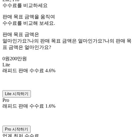
수수료를 비교하세요
판매 목표 금액을 움직여
수수료를 비교해 보세요.
판매 목표 금액은
얼마인가요?
나의 판매 목표 금액은 얼마인가요?
나의 판매 목
표 금액은 얼마인가요?
0원
200만원
Lite
래피드 판매 수수료
4.6
%
Lite 시작하기
Pro
래피드 판매 수수료
1.6
%
Pro 시작하기
업계 최저 수수료