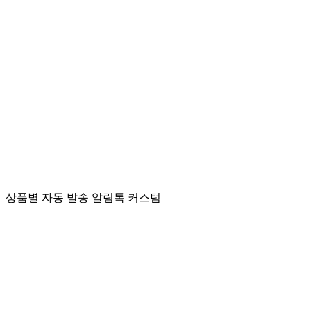
상품별 자동 발송 알림톡 커스텀