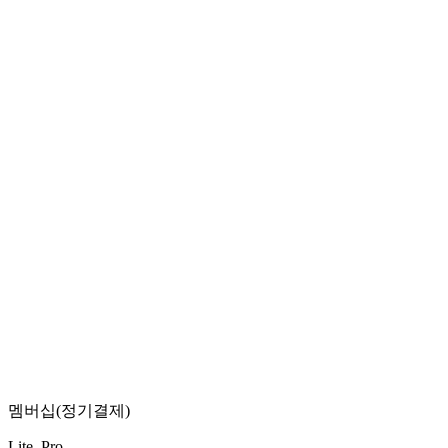
멤버십(정기결제)
Lite, Pro