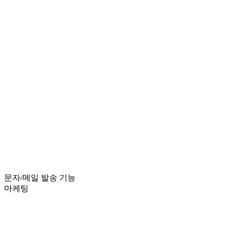
문자/메일 발송 기능
마케팅