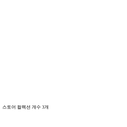
스토어 컬렉션 개수 3개