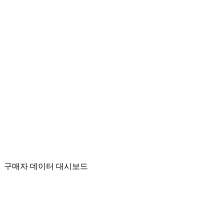
구매자 데이터 대시보드