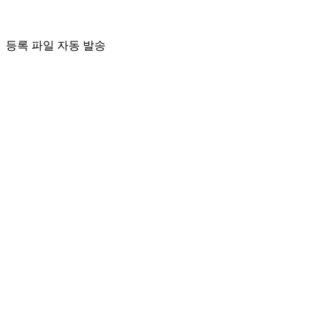
등록 파일 자동 발송