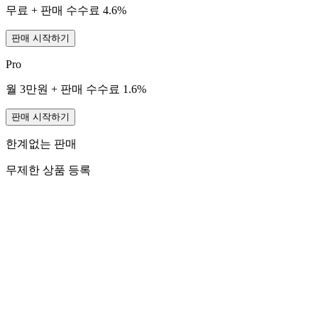
무료 + 판매 수수료 4.6%
판매 시작하기
Pro
월 3만원 + 판매 수수료 1.6%
판매 시작하기
한계없는 판매
무제한 상품 등록