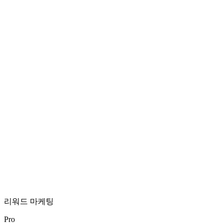
리워드 마케팅
Pro