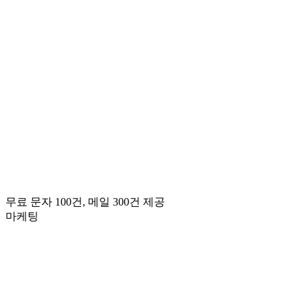
무료 문자 100건, 메일 300건 제공
마케팅