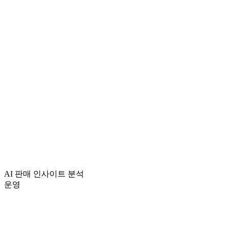
AI 판매 인사이트 분석
운영