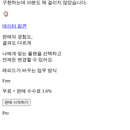
구현하는데 10분도 채 걸리지 않았습니다.
데이터 팝콘
판매의 경험도,
결과도 다르게
나에게 맞는 플랜을 선택하고
언제든 변경할 수 있어요.
래피드가 바꾸는 업무 방식
Free
무료 + 판매 수수료 1.6%
판매 시작하기
Pro