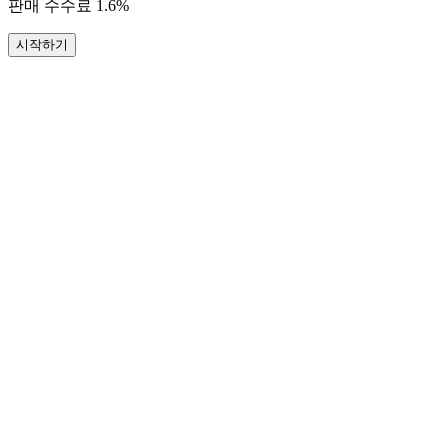
판매 수수료 1.6%
시작하기