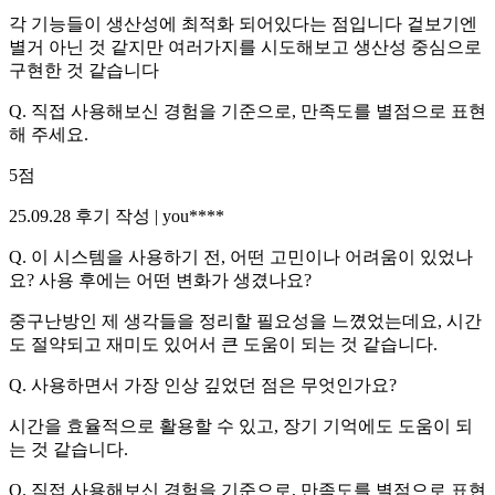
각 기능들이 생산성에 최적화 되어있다는 점입니다 겉보기엔
별거 아닌 것 같지만 여러가지를 시도해보고 생산성 중심으로
구현한 것 같습니다
Q.
직접 사용해보신 경험을 기준으로, 만족도를 별점으로 표현
해 주세요.
5
점
25.09.28
후기 작성 |
you****
Q.
이 시스템을 사용하기 전, 어떤 고민이나 어려움이 있었나
요? 사용 후에는 어떤 변화가 생겼나요?
중구난방인 제 생각들을 정리할 필요성을 느꼈었는데요, 시간
도 절약되고 재미도 있어서 큰 도움이 되는 것 같습니다.
Q.
사용하면서 가장 인상 깊었던 점은 무엇인가요?
시간을 효율적으로 활용할 수 있고, 장기 기억에도 도움이 되
는 것 같습니다.
Q.
직접 사용해보신 경험을 기준으로, 만족도를 별점으로 표현