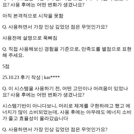
요? 사용 후에는 어떤 변화가 생겼나요?
아직 본격적으로 시작을 못함
Q.
사용하면서 가장 인상 깊었던 점은 무엇인가요?
사용전에 설명으로 푹빠짐
Q.
직접 사용해보신 경험을 기준으로, 만족도를 별점으로 표현
해 주세요.
5
점
25.10.23
후기 작성 |
kas****
Q.
이 시스템을 사용하기 전, 어떤 고민이나 어려움이 있었나
요? 사용 후에는 어떤 변화가 생겼나요?
시스템기반이 아니다보니, 머리로 체계를 구현하려고 했고 에
너지가 많이 소비되었는데, 사용 후에는 아무래도 에너지 소비
가 줄고 효율성이 올라갔습니다
Q.
사용하면서 가장 인상 깊었던 점은 무엇인가요?