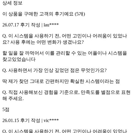
상세 정보
이 상품을 구매한 고객의 후기예요
(
5
개)
26.07.17
후기 작성 |
lau****
Q.
이 시스템을 사용하기 전, 어떤 고민이나 어려움이 있었나
요? 사용 후에는 어떤 변화가 생겼나요?
할 일을 잘 까먹어서 이를 관리할 수 있는 어플이나 시스템을
찾고있었습니다
Q.
사용하면서 가장 인상 깊었던 점은 무엇인가요?
딱 제가 찾던 그대로 간편하지만 확실한 시스템이라는 점
Q.
직접 사용해보신 경험을 기준으로, 만족도를 별점으로 표현
해 주세요.
5
점
26.01.15
후기 작성 |
vic****
Q.
이 시스템을 사용하기 전, 어떤 고민이나 어려움이 있었나