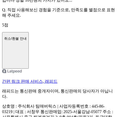
입니다 정말 10만원의 가치가 있어요...
Q.
직접 사용해보신 경험을 기준으로, 만족도를 별점으로 표현
해 주세요.
5
점
취소/환불 안내
간편 링크 판매 서비스, 래피드
래피드는 통신판매 중개자이며, 통신판매의 당사자가 아닙니
다.
상호명 : 주식회사 팀매버릭스 | 사업자등록번호 : 445-86-
03219 | 대표 : 서창우
통신판매업: 2025-서울강남-05077
주소 :