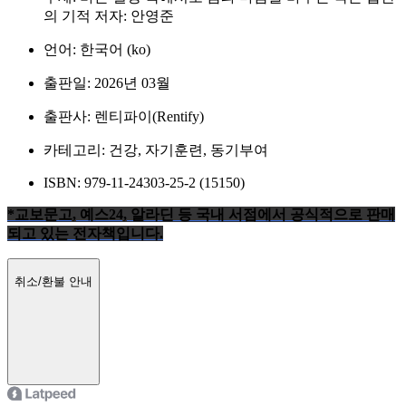
의 기적 저자: 안영준
언어: 한국어 (ko)
출판일: 2026년 03월
출판사: 렌티파이(Rentify)
카테고리: 건강, 자기훈련, 동기부여
ISBN: 979-11-24303-25-2 (15150)
*교보문고, 예스24, 알라딘 등 국내 서점에서 공식적으로 판매
되고 있는 전자책입니다.
취소/환불 안내