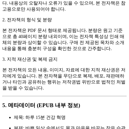
다. 내용상의 오탈자나 오류가 있을 수 있으며, 본 전자책은 참
고용으로만 사용되어야 합니다.
2. 전자책의 형식 및 분량
본 전자책은 PDF 문서 형태로 제공됩니다. 분량은 원고 기준
으로 총 40페이지 분량 내외이며, 이는 전자책 특성상 인쇄 매
체의 분량과 상이할 수 있습니다. 구매 전 제공된 목차와 소개
내용을 통해 충분히 구성을 확인한 것으로 간주합니다.
3. 지적 재산권 및 복제 금지
본 전자책의 모든 내용, 이미지, 자료에 대한 지적 재산권은 저
자에게 있습니다. 본 전자책을 무단으로 복제, 배포, 재판매하
거나 타인과 공유하는 행위는 저작권법 위반으로 법적인 처벌
을 받을 수 있습니다.
5. 메타데이터 (EPUB 내부 정보)
제목: 하루 15분 건강 혁명
부제: 바쁜 일상 속에서도 몸과 마음을 바꾸는 작은 습관