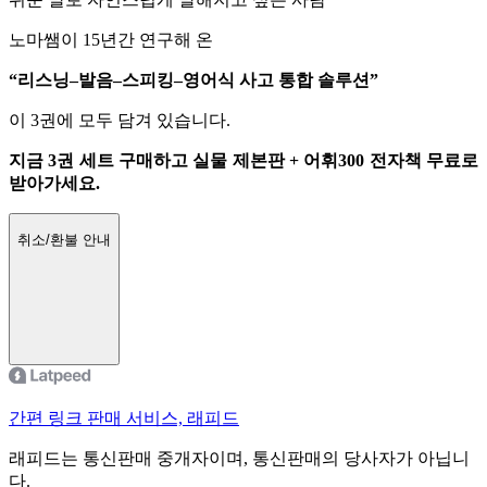
노마쌤이 15년간 연구해 온
“리스닝–발음–스피킹–영어식 사고 통합 솔루션”
이 3권에 모두 담겨 있습니다.
지금 3권 세트 구매하고 실물 제본판 + 어휘300 전자책 무료로
받아가세요.
취소/환불 안내
간편 링크 판매 서비스, 래피드
래피드는 통신판매 중개자이며, 통신판매의 당사자가 아닙니
다.