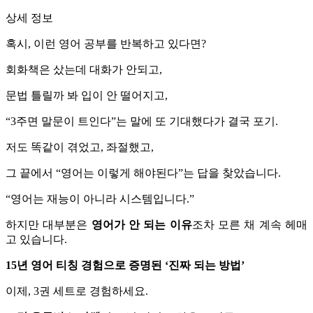
상세 정보
혹시, 이런 영어 공부를 반복하고 있다면?
회화책은 샀는데 대화가 안되고,
문법 틀릴까 봐 입이 안 떨어지고,
“3주면 말문이 트인다”는 말에 또 기대했다가 결국 포기.
저도 똑같이 겪었고, 좌절했고,
그 끝에서 “영어는 이렇게 해야된다”는 답을 찾았습니다.
“영어는 재능이 아니라 시스템입니다.”
하지만 대부분은
영어가 안 되는 이유
조차 모른 채 계속 헤매
고 있습니다.
15년 영어 티칭 경험으로 증명된 ‘진짜 되는 방법’
이제, 3권 세트로 경험하세요.