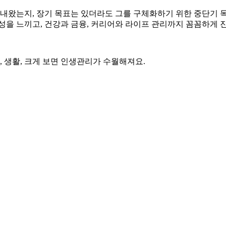
 지내왔는지, 장기 목표는 있더라도 그를 구체화하기 위한 중단기
성을 느끼고, 건강과 금융, 커리어와 라이프 관리까지 꼼꼼하게 
, 생활, 크게 보면 인생관리가 수월해져요.