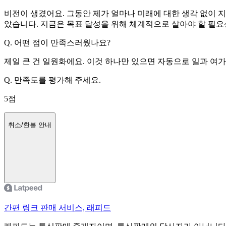
비전이 생겼어요. 그동안 제가 얼마나 미래에 대한 생각 없이
았습니다. 지금은 목표 달성을 위해 체계적으로 살아야 할 필요
Q.
어떤 점이 만족스러웠나요?
제일 큰 건 일원화에요. 이것 하나만 있으면 자동으로 일과 여가
Q.
만족도를 평가해 주세요.
5
점
취소/환불 안내
간편 링크 판매 서비스, 래피드