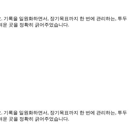
. 기록을 일원화하면서, 장기목표까지 한 번에 관리하는, 투두
가려운 곳을 정확히 긁어주었습니다.
. 기록을 일원화하면서, 장기목표까지 한 번에 관리하는, 투두
가려운 곳을 정확히 긁어주었습니다.