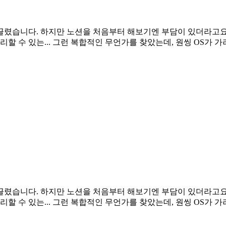
이 끌렸습니다. 하지만 노션을 처음부터 해보기엔 부담이 있더라고요
리할 수 있는... 그런 복합적인 무언가를 찾았는데, 원씽 OS가 
이 끌렸습니다. 하지만 노션을 처음부터 해보기엔 부담이 있더라고요
리할 수 있는... 그런 복합적인 무언가를 찾았는데, 원씽 OS가 