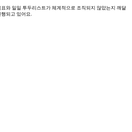
 목표와 일일 투두리스트가 체계적으로 조직되지 않았는지 깨달
진행되고 있어요.