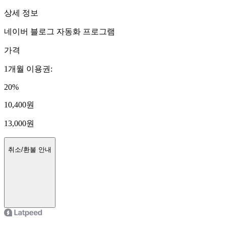
상세 정보
네이버 블로그 자동화 프로그램
가격
1개월 이용권
:
20
%
10,400
원
13,000
원
취소/환불 안내