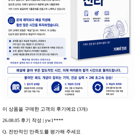
이 상품을 구매한 고객의 후기예요
(
3
개)
26.08.05
후기 작성 |
yw1****
Q.
전반적인 만족도를 평가해 주세요