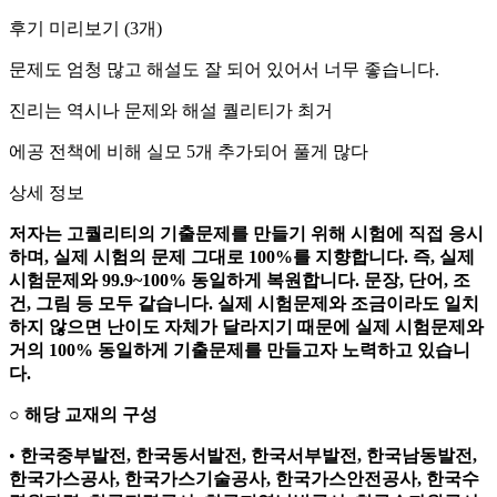
후기 미리보기
(
3
개)
문제도 엄청 많고 해설도 잘 되어 있어서 너무 좋습니다.
진리는 역시나 문제와 해설 퀄리티가 최거
에공 전책에 비해 실모 5개 추가되어 풀게 많다
상세 정보
저자는 고퀄리티의 기출문제를 만들기 위해 시험에 직접 응시
하며, 실제 시험의 문제 그대로 100%를 지향합니다. 즉, 실제
시험문제와 99.9~100% 동일하게 복원합니다. 문장, 단어, 조
건, 그림 등 모두 같습니다. 실제 시험문제와 조금이라도 일치
하지 않으면 난이도 자체가 달라지기 때문에 실제 시험문제와
거의 100% 동일하게 기출문제를 만들고자 노력하고 있습니
다.
○ 해당 교재의 구성
•
한국중부발전, 한국동서발전, 한국서부발전, 한국남동발전,
한국가스공사, 한국가스기술공사, 한국가스안전공사, 한국수