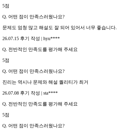
5
점
Q.
어떤 점이 만족스러웠나요?
문제도 엄청 많고 해설도 잘 되어 있어서 너무 좋습니다.
26.07.15
후기 작성 |
hyu****
Q.
전반적인 만족도를 평가해 주세요
5
점
Q.
어떤 점이 만족스러웠나요?
진리는 역시나 문제와 해설 퀄리티가 최거
26.07.08
후기 작성 |
sta****
Q.
전반적인 만족도를 평가해 주세요
5
점
Q.
어떤 점이 만족스러웠나요?