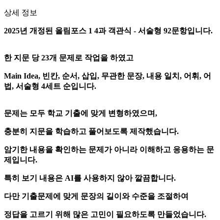
상세 정보
2025년 개정된 올림포스 1 4과 객관식 - 서술형 92문항입니다.
한 지문 당 23개 문제로 작업을 하였고
Main Idea, 빈칸, 순서, 삽입, 무관한 문장, 내용 일치, 어휘, 어
법, 서술형 4세트 순입니다.
문제는 모두 학교 기출에 맞게 변형하였으며,
충분히 지문을 학습하고 풀어보도록 제작했습니다.
암기한 내용을 확인하는 문제가 아니라 이해하고 응용하는 문
제입니다.
특히 보기 내용은 AI를 사용하지 않아 깔끔합니다.
다만 기출문제에 맞게 문장의 길이와 수준을 조절하여
정답을 고르기 위해 많은 고민이 필요하도록 만들었습니다.