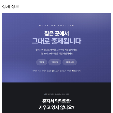
상세 정보