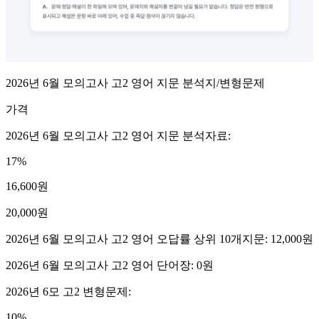
2026년 6월 모의고사 고2 영어 지문 분석지/변형문제
가격
2026년 6월 모의고사 고2 영어 지문 분석자료
:
17
%
16,600
원
20,000
원
2026년 6월 모의고사 고2 영어 오답률 상위 10개지문
:
12,000
원
2026년 6월 모의고사 고2 영어 단어장
:
0
원
2026년 6모 고2 변형문제
:
10
%