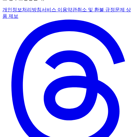
개인정보처리방침
서비스 이용약관
취소 및 환불 규정
문제 상
품 제보