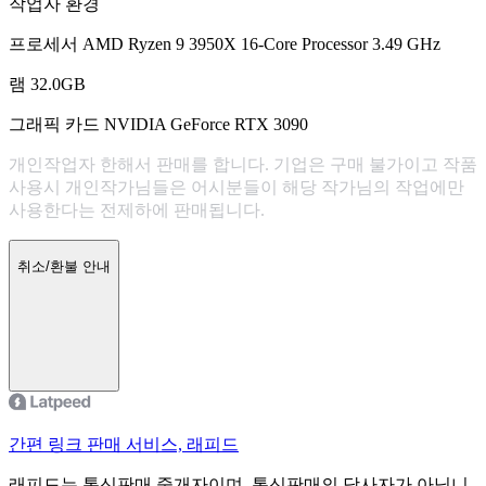
작업자 환경
프로세서 AMD Ryzen 9 3950X 16-Core Processor 3.49 GHz
램 32.0GB
그래픽 카드 NVIDIA GeForce RTX 3090
개인작업자 한해서 판매를 합니다. 기업은 구매 불가이고 작품
사용시 개인작가님들은 어시분들이 해당 작가님의 작업에만
사용한다는 전제하에 판매됩니다.
취소/환불 안내
간편 링크 판매 서비스, 래피드
래피드는 통신판매 중개자이며, 통신판매의 당사자가 아닙니