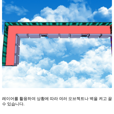
레이어를 활용하여 상황에 따라 여러 오브젝트나 벽을 켜고 끌
수 있습니다.