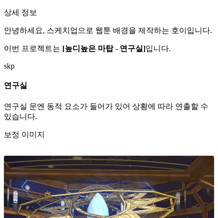
상세 정보
안녕하세요, 스케치업으로 웹툰 배경을 제작하는 호이입니다.
이번 프로젝트는
[높디높은 마탑 - 연구실]
입니다.
skp
연구실
연구실 문엔 동적 요소가 들어가 있어 상황에 따라 연출할 수
있습니다.
보정 이미지