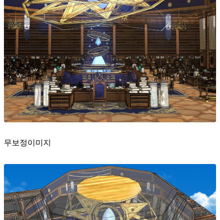
무보정이미지