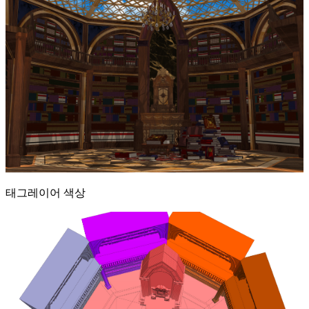
태그레이어 색상