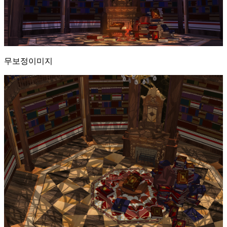
무보정이미지