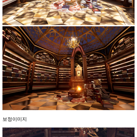
보정이미지