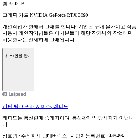
램 32.0GB
그래픽 카드 NVIDIA GeForce RTX 3090
개인작업자 한해서 판매를 합니다. 기업은 구매 불가이고 작품
사용시 개인작가님들은 어시분들이 해당 작가님의 작업에만
사용한다는 전제하에 판매됩니다.
취소/환불 안내
간편 링크 판매 서비스, 래피드
래피드는 통신판매 중개자이며, 통신판매의 당사자가 아닙니
다.
상호명 : 주식회사 팀매버릭스 | 사업자등록번호 : 445-86-