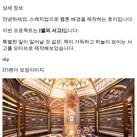
상세 정보
안녕하세요, 스케치업으로 웹툰 배경을 제작하는 호이입니다.
이번 프로젝트는
[별의 서고]
입니다.
특별한 일이 일어날 것 같은, 책이 가득하고 하늘이 보이는 서
고를 모티브로 제작해보았습니다.
skp
D5렌더 보정이미지