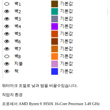
워터마크 조절로 낮과 밤을 바꿀수있습니다.
작업자 환경
프로세서 AMD Ryzen 9 3950X 16-Core Processor 3.49 GHz