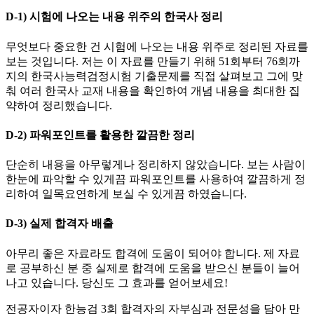
D-1) 시험에 나오는 내용 위주의 한국사 정리
무엇보다 중요한 건 시험에 나오는 내용 위주로 정리된 자료를
보는 것입니다. 저는 이 자료를 만들기 위해 51회부터 76회까
지의 한국사능력검정시험 기출문제를 직접 살펴보고 그에 맞
춰 여러 한국사 교재 내용을 확인하여 개념 내용을 최대한 집
약하여 정리했습니다.
D-2) 파워포인트를 활용한 깔끔한 정리
단순히 내용을 아무렇게나 정리하지 않았습니다. 보는 사람이
한눈에 파악할 수 있게끔 파워포인트를 사용하여 깔끔하게 정
리하여 일목요연하게 보실 수 있게끔 하였습니다.
D-3) 실제 합격자 배출
아무리 좋은 자료라도 합격에 도움이 되어야 합니다. 제 자료
로 공부하신 분 중 실제로 합격에 도움을 받으신 분들이 늘어
나고 있습니다. 당신도 그 효과를 얻어보세요!
전공자이자 한능검 3회 합격자의 자부심과 전문성을 담아 만