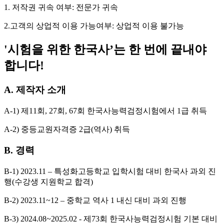
1. 저작권 귀속 여부: 전문가 귀속
2.고객의 상업적 이용 가능여부: 상업적 이용 불가능
'시험을 위한 한국사’는 한 번에 끝내야
합니다!
A. 제작자 소개
A-1) 제11회, 27회, 67회 한국사능력검정시험에서 1급 취득
A-2) 중등교원자격증 2급(역사) 취득
B. 경력
B-1) 2023.11 – 특성화고등학교 입학시험 대비 한국사 과외 진
행(수강생 지원학교 합격)
B-2) 2023.11~12 – 중학교 역사 1 내신 대비 과외 진행
B-3) 2024.08~2025.02 - 제73회 한국사능력검정시험 기본 대비