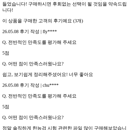
들었습니다! 구매하시면 후회없는 선택이 될 것임을 약속드립
니다!
이 상품을 구매한 고객의 후기예요
(
3
개)
26.05.08
후기 작성 |
fly****
Q.
전반적인 만족도를 평가해 주세요
5
점
Q.
어떤 점이 만족스러웠나요?
쉽고, 보기쉽게 정리해주셨어요! 너무 좋아요
26.05.08
후기 작성 |
chu****
Q.
전반적인 만족도를 평가해 주세요
5
점
Q.
어떤 점이 만족스러웠나요?
정말 솔직하게 한능검 시험 관련한 파일 많이 구매해보았습니