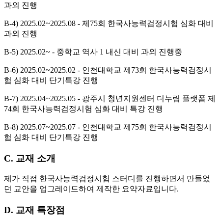
과외 진행
B-4) 2025.02~2025.08 - 제75회 한국사능력검정시험 심화 대비
과외 진행
B-5) 2025.02~ - 중학교 역사 1 내신 대비 과외 진행중
B-6) 2025.02~2025.02 - 인천대학교 제73회 한국사능력검정시
험 심화 대비 단기특강 진행
B-7) 2025.04~2025.05 - 광주시 청년지원센터 더누림 플랫폼 제
74회 한국사능력검정시험 심화 대비 특강 진행
B-8) 2025.07~2025.07 - 인천대학교 제75회 한국사능력검정시
험 심화 대비 단기특강 진행
C. 교재 소개
제가 직접 한국사능력검정시험 스터디를 진행하면서 만들었
던 교안을 업그레이드하여 제작한 요약자료입니다.
D. 교재 특장점