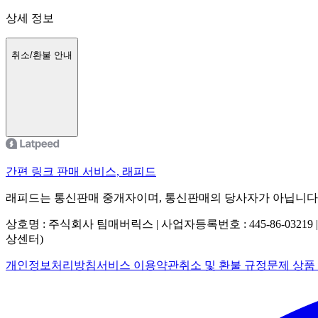
상세 정보
취소/환불 안내
간편 링크 판매 서비스, 래피드
래피드는 통신판매 중개자이며, 통신판매의 당사자가 아닙니다
상호명 : 주식회사 팀매버릭스 | 사업자등록번호 : 445-86-03219 
상센터)
개인정보처리방침
서비스 이용약관
취소 및 환불 규정
문제 상품