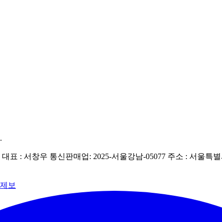
.
| 대표 : 서창우
통신판매업: 2025-서울강남-05077
주소 : 서울특별
 제보