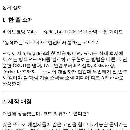
상세 정보
1. 한 줄 소개
바이브코딩 Vol.3 — Spring Boot REST API 완벽 구현 가이드
"동작하는 코드"에서 "현업에서 통하는 코드"로.
Vol.1에서 Spring Boot의 첫 발을 뗐다면, Vol.3는 실제 회사에
서 쓰는 방식으로 API를 설계하고 구현하는 방법을 다룬다. 단
순한 CRUD를 넘어, JWT 인증부터 JPA 심화, Redis 캐싱,
Docker 배포까지 — 주니어 개발자가 현업에 투입되기 전 반드
시 알아야 할 핵심 기술 스택을 소셜 미디어 피드 API 하나로
완성한다.
2. 제작 배경
취업에 성공했는데, 코드 리뷰가 두렵다면?
많은 주니어 개발자들이 같은 고민을 합니다. 기능은 돌아가는