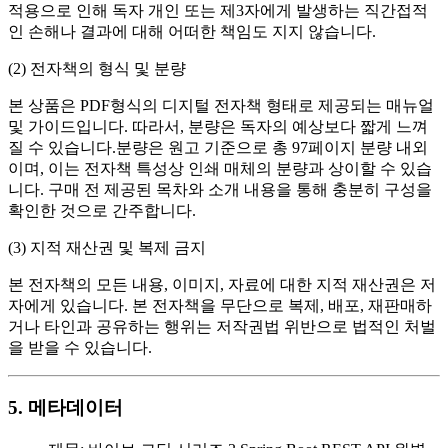
적용으로 인해 독자 개인 또는 제3자에게 발생하는 직간접적
인 손해나 결과에 대해 어떠한 책임도 지지 않습니다.
(2) 전자책의 형식 및 분량
본 상품은 PDF형식의 디지털 전자책 형태로 제공되는 매뉴얼
및 가이드입니다. 따라서, 분량은 독자의 예상보다 짧게 느껴
질 수 있습니다.분량은 원고 기준으로 총 97페이지 분량 내외
이며, 이는 전자책 특성상 인쇄 매체의 분량과 상이할 수 있습
니다. 구매 전 제공된 목차와 소개 내용을 통해 충분히 구성을
확인한 것으로 간주합니다.
(3) 지적 재산권 및 복제 금지
본 전자책의 모든 내용, 이미지, 자료에 대한 지적 재산권은 저
자에게 있습니다. 본 전자책을 무단으로 복제, 배포, 재판매하
거나 타인과 공유하는 행위는 저작권법 위반으로 법적인 처벌
을 받을 수 있습니다.
5. 메타데이터