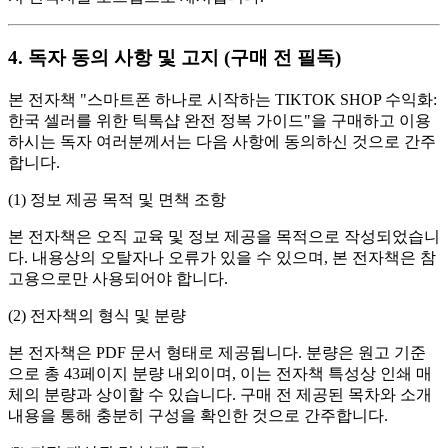
4. 독자 동의 사항 및 고지 (구매 전 필독)
본 전자책 "스마트폰 하나로 시작하는 TIKTOK SHOP 수익화:
한국 셀러를 위한 틱톡샵 완전 정복 가이드"을 구매하고 이용
하시는 독자 여러분께서는 다음 사항에 동의하신 것으로 간주
합니다.
(1) 정보 제공 목적 및 면책 조항
본 전자책은 오직 교육 및 정보 제공을 목적으로 작성되었습니
다. 내용상의 오탈자나 오류가 있을 수 있으며, 본 전자책은 참
고용으로만 사용되어야 합니다.
(2) 전자책의 형식 및 분량
본 전자책은 PDF 문서 형태로 제공됩니다. 분량은 원고 기준
으로 총 43페이지 분량 내외이며, 이는 전자책 특성상 인쇄 매
체의 분량과 상이할 수 있습니다. 구매 전 제공된 목차와 소개
내용을 통해 충분히 구성을 확인한 것으로 간주합니다.