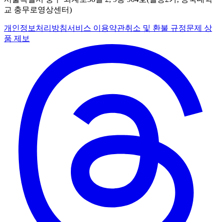
교 충무로영상센터)
개인정보처리방침
서비스 이용약관
취소 및 환불 규정
문제 상
품 제보