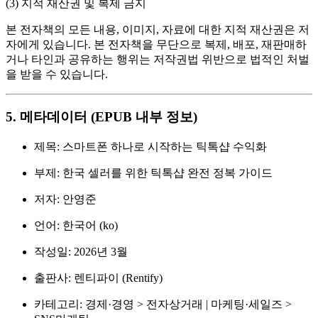
(3) 지적 재산권 및 복제 금지
본 전자책의 모든 내용, 이미지, 자료에 대한 지적 재산권은 저
자에게 있습니다. 본 전자책을 무단으로 복제, 배포, 재판매하
거나 타인과 공유하는 행위는 저작권법 위반으로 법적인 처벌
을 받을 수 있습니다.
5. 메타데이터 (EPUB 내부 정보)
제목: 스마트폰 하나로 시작하는 틱톡샵 수익화
부제: 한국 셀러를 위한 틱톡샵 완전 정복 가이드
저자: 안영준
언어: 한국어 (ko)
작성일: 2026년 3월
출판사: 렌티파이 (Rentify)
카테고리: 경제·경영 > 전자상거래 | 마케팅·세일즈 >