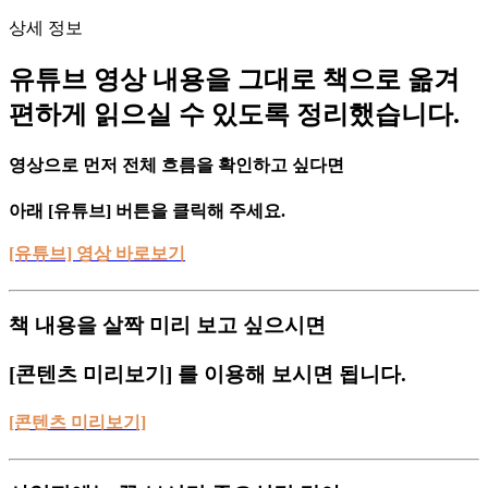
상세 정보
유튜브 영상 내용을 그대로 책으로 옮겨
편하게 읽으실 수 있도록 정리했습니다.
영상으로 먼저 전체 흐름을 확인하고 싶다면
아래
[유튜브]
버튼을 클릭해 주세요.
[유튜브] 영상 바로보기
책 내용을 살짝 미리 보고 싶으시면
[콘텐츠 미리보기]
를 이용해 보시면 됩니다.
[콘텐츠 미리보기]