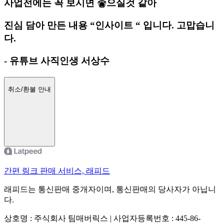
사업전에는 꼭 보시면 좋으실것 같아
진심 담아 만든 내용 “인사이트 “ 입니다. 고맙습니
다.
- 유튜브 사직인생 서상수
취소/환불 안내
간편 링크 판매 서비스, 래피드
래피드는 통신판매 중개자이며, 통신판매의 당사자가 아닙니
다.
상호명 : 주식회사 팀매버릭스 | 사업자등록번호 : 445-86-