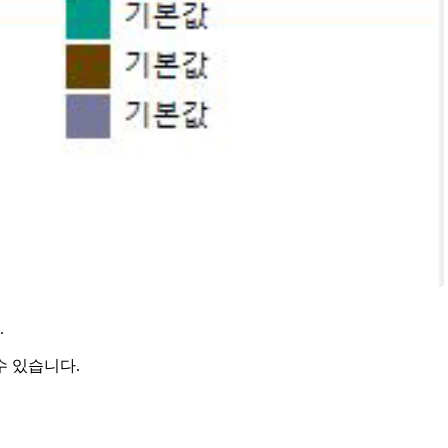
.
수 있습니다.