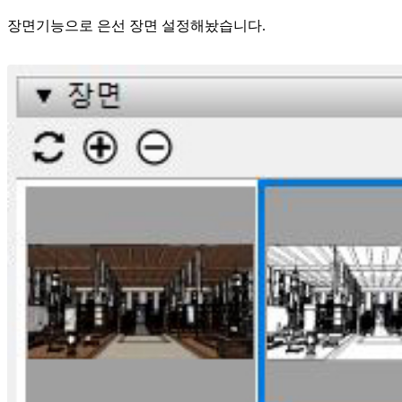
장면기능으로 은선 장면 설정해놨습니다.