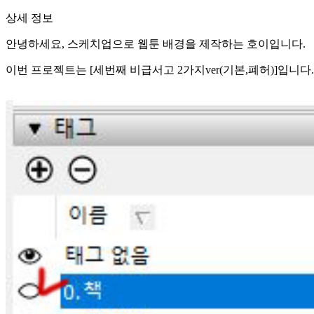
상세 정보
안녕하세요, 스케치업으로 웹툰 배경을 제작하는 호이입니다.
이번 프로젝트는 [세번째 비급서고 2가지ver(기본,폐허)]입니다.