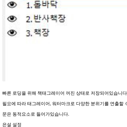
빠른 로딩을 위해 책태그레이어 꺼진 상태로 저장되어있습니다
필요에 따라 태그레이어, 워터마크로 다양한 분위기를 연출할 
문은 동적요소로 들어가있습니다.
은설 설정