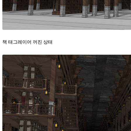
책 태그레이어 꺼진 상태