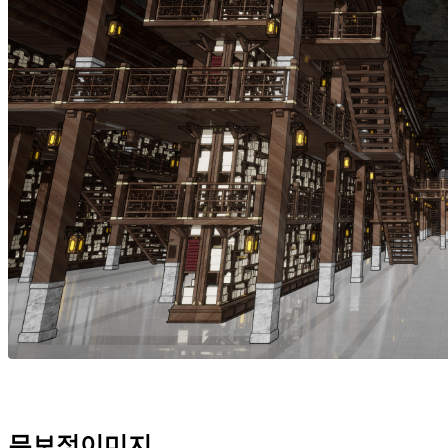
무보정이미지