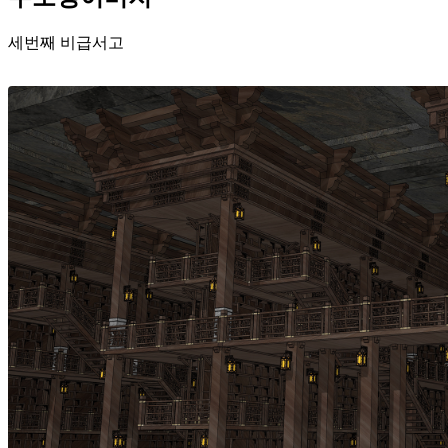
세번째 비급서고