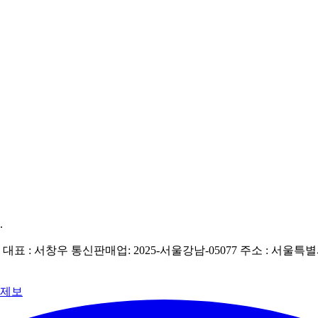
.
| 대표 : 서창우
통신판매업: 2025-서울강남-05077
주소 : 서울특별
 제보