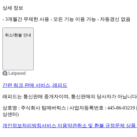
상세 정보
- 3개월간 무제한 사용
- 모든 기능 이용 가능
- 자동갱신 없음
취소/환불 안내
간편 링크 판매 서비스, 래피드
래피드는 통신판매 중개자이며, 통신판매의 당사자가 아닙니다
상호명 : 주식회사 팀매버릭스 | 사업자등록번호 : 445-86-03219 
상센터)
개인정보처리방침
서비스 이용약관
취소 및 환불 규정
문제 상품