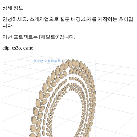
상세 정보
안녕하세요, 스케치업으로 웹툰 배경,소재를 제작하는 호이입
니다.
이번 프로젝트는 [헤일로9]입니다.
clip, cs3o, csmo