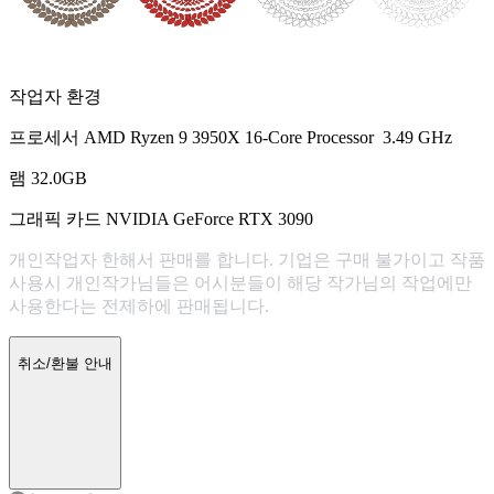
작업자 환경
프로세서 AMD Ryzen 9 3950X 16-Core Processor 3.49 GHz
램 32.0GB
그래픽 카드 NVIDIA GeForce RTX 3090
개인작업자 한해서 판매를 합니다. 기업은 구매 불가이고 작품
사용시 개인작가님들은 어시분들이 해당 작가님의 작업에만
사용한다는 전제하에 판매됩니다.
취소/환불 안내