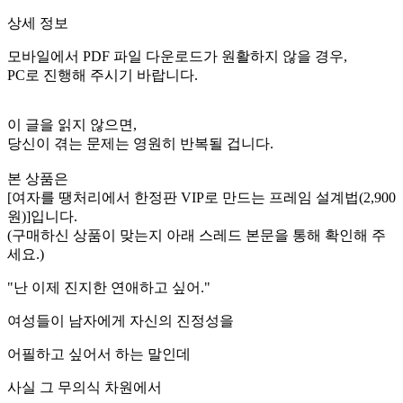
상세 정보
모바일에서 PDF 파일 다운로드가 원활하지 않을 경우,
PC로 진행해 주시기 바랍니다.
이 글을 읽지 않으면,
당신이 겪는 문제는 영원히 반복될 겁니다.
본 상품은
[여자를
땡처리에서 한정판 VIP로 만드는 프레임 설계법
(2,900
원)]입니다.
(구매하신 상품이 맞는지 아래 스레드 본문을 통해 확인해 주
세요.)
"난 이제 진지한 연애하고 싶어."
여성들이 남자에게 자신의 진정성을
어필하고 싶어서 하는 말인데
사실 그 무의식 차원에서