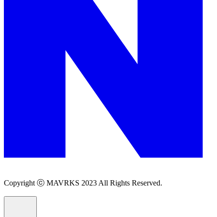
Copyright ⓒ MAVRKS 2023 All Rights Reserved.