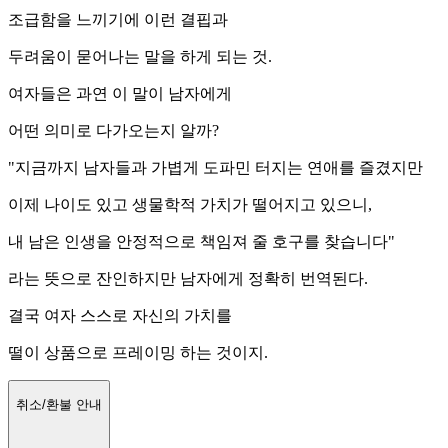
조급함을 느끼기에 이런 결핍과
두려움이 묻어나는 말을 하게 되는 것.
여자들은 과연 이 말이 남자에게
어떤 의미로 다가오는지 알까?
"지금까지 남자들과 가볍게 도파민 터지는 연애를 즐겼지만
이제 나이도 있고 생물학적 가치가 떨어지고 있으니,
내 남은 인생을 안정적으로 책임져 줄 호구를 찾습니다"
라는 뜻으로 잔인하지만 남자에게 정확히 번역된다.
결국 여자 스스로 자신의 가치를
떨이 상품으로 프레이밍 하는 것이지.
취소/환불 안내