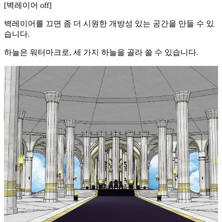
[벽레이어 off]
벽레이어를 끄면 좀 더 시원한 개방성 있는 공간을 만들 수 있
습니다.
하늘은 워터마크로, 세 가지 하늘을 골라 쓸 수 있습니다.