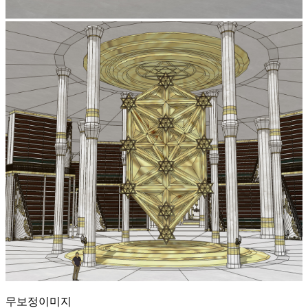
무보정이미지