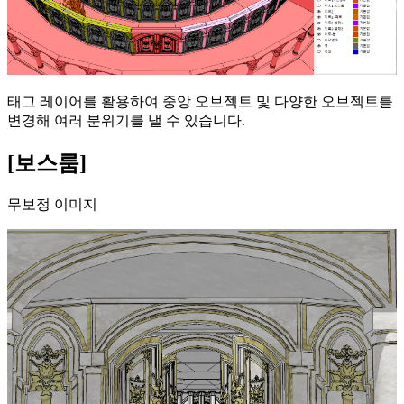
태그 레이어를 활용하여 중앙 오브젝트 및 다양한 오브젝트를
변경해 여러 분위기를 낼 수 있습니다.
[보스룸]
무보정 이미지