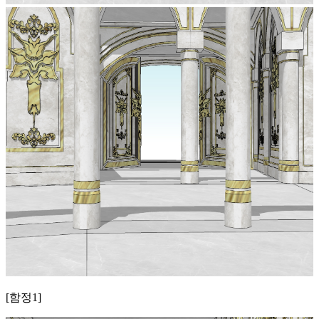
[함정1]