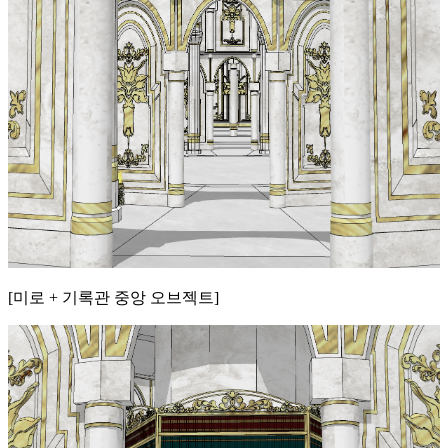
[미로 + 기록관 중앙 오브젝트]