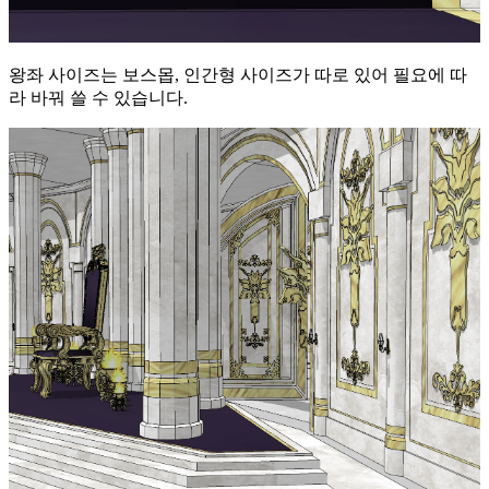
왕좌 사이즈는 보스몹, 인간형 사이즈가 따로 있어 필요에 따
라 바꿔 쓸 수 있습니다.