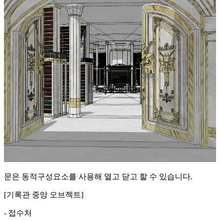
문은 동적구성요소를 사용해 열고 닫고 할 수 있습니다.
[기록관 중앙 오브젝트]
- 접수처