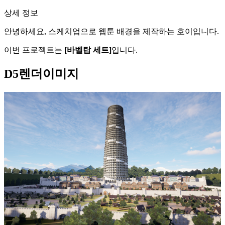
상세 정보
안녕하세요, 스케치업으로 웹툰 배경을 제작하는 호이입니다.
이번 프로젝트는
[바벨탑 세트]
입니다.
D5렌더이미지