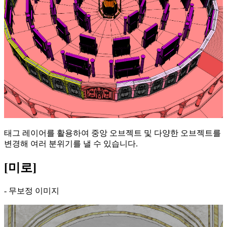
태그 레이어를 활용하여 중앙 오브젝트 및 다양한 오브젝트를
변경해 여러 분위기를 낼 수 있습니다.
[미로]
- 무보정 이미지