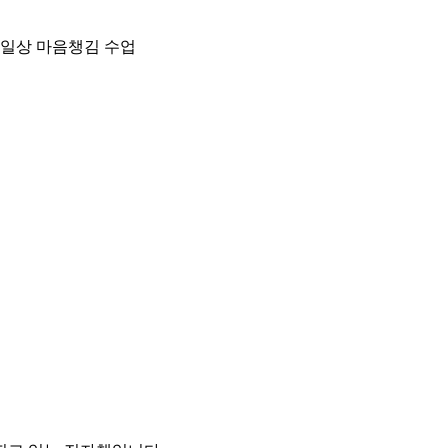
 일상 마음챙김 수업