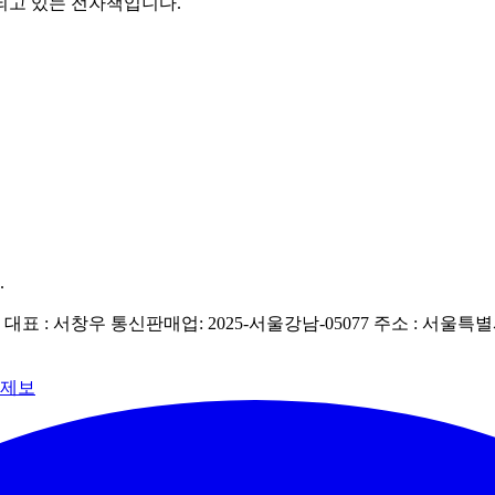
매되고 있는 전자책입니다.
.
| 대표 : 서창우
통신판매업: 2025-서울강남-05077
주소 : 서울특별
 제보