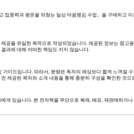
줄이고 집중력과 평온을 되찾는 일상 마음챙김 수업」을 구매하고
보 제공을 유일한 목적으로 작성되었습니다. 제공된 정보는 참고용
 결과에 대해 어떠한 책임도 지지 않습니다.
 가이드입니다. 따라서, 분량은 독자의 예상보다 짧게 느껴질 수
매 전 제공된 목차와 소개 내용을 통해 충분히 구성을 확인한 것으
저자에게 있습니다. 본 전자책을 무단으로 복제, 배포, 재판매하거