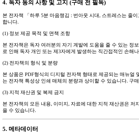
4. 독자 동의 사항 및 고지 (구매 전 필독)
본 전자책 「하루 5분 마음챙김 : 번아웃 시대, 스트레스는 
합니다.
(1) 정보 제공 목적 및 면책 조항
본 전자책은 독자 여러분의 자기 계발에 도움을 줄 수 있는 정
로 인해 독자 개인 또는 제3자에게 발생하는 직간접적인 손해나
(2) 전자책의 형식 및 분량
본 상품은 PDF형식의 디지털 전자책 형태로 제공되는 매뉴얼 및
는 전자책 특성상 인쇄 매체의 분량과 상이할 수 있습니다. 구
(3) 지적 재산권 및 복제 금지
본 전자책의 모든 내용, 이미지, 자료에 대한 지적 재산권은 
을 수 있습니다.
5. 메타데이터