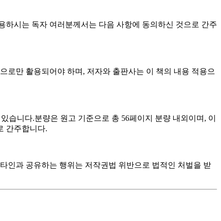
 이용하시는 독자 여러분께서는 다음 사항에 동의하신 것으로 간주
으로만 활용되어야 하며, 저자와 출판사는 이 책의 내용 적용으
 있습니다.분량은 원고 기준으로 총 56페이지 분량 내외이며, 이
로 간주합니다.
나 타인과 공유하는 행위는 저작권법 위반으로 법적인 처벌을 받