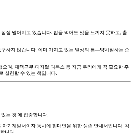
 점점 멀어지고 있습니다. 밥을 먹어도 맛을 느끼지 못하고, 출
요구하지 않습니다. 이미 가지고 있는 일상의 틈—양치질하는 순
풀어냈으며, 재택근무·디지털 디톡스 등 지금 우리에게 꼭 필요한 주
로 실천할 수 있는 책입니다.
 있는 것'에 집중합니다.
은 자기계발서이자 동시에 현대인을 위한 생존 안내서입니다. 각
침합니다.