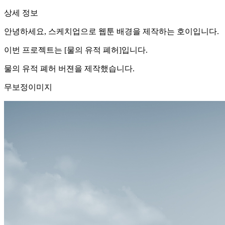
상세 정보
안녕하세요, 스케치업으로 웹툰 배경을 제작하는 호이입니다.
이번 프로젝트는 [물의 유적 폐허]입니다.
물의 유적 폐허 버젼을 제작했습니다.
무보정이미지