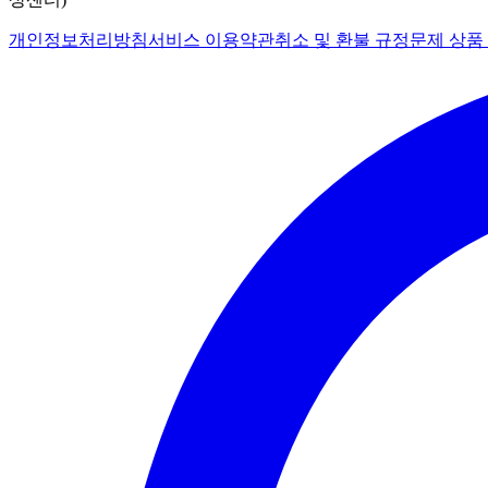
개인정보처리방침
서비스 이용약관
취소 및 환불 규정
문제 상품