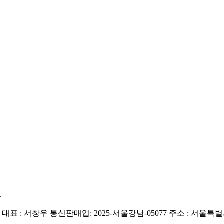
.
| 대표 : 서창우
통신판매업: 2025-서울강남-05077
주소 : 서울특별