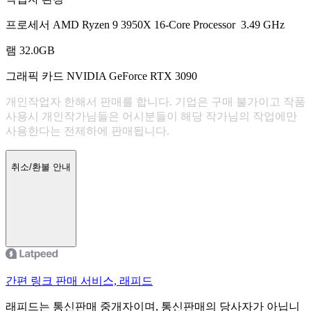
프로세서 AMD Ryzen 9 3950X 16-Core Processor 3.49 GHz
램 32.0GB
그래픽 카드 NVIDIA GeForce RTX 3090
개인작업자 한해서 판매를 합니다. 기업은 구매 불가이고 작품
사용시 개인작가님들은 어시분들이 해당 작가님의 작업에만
사용한다는 전제하에 판매됩니다.
취소/환불 안내
간편 링크 판매 서비스, 래피드
래피드는 통신판매 중개자이며, 통신판매의 당사자가 아닙니