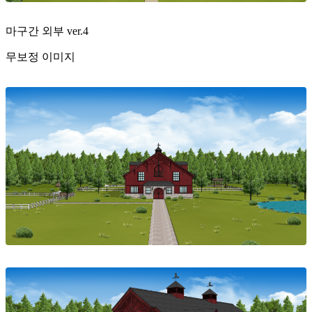
마구간 외부 ver.4
무보정 이미지