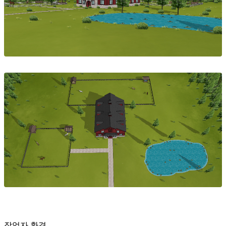
작업자 환경