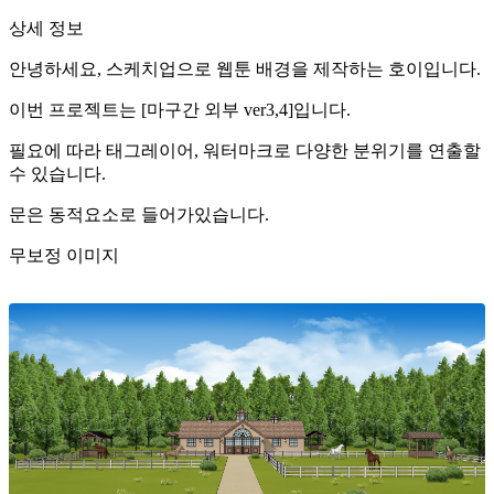
상세 정보
안녕하세요, 스케치업으로 웹툰 배경을 제작하는 호이입니다.
이번 프로젝트는 [마구간 외부 ver3,4]입니다.
필요에 따라 태그레이어, 워터마크로 다양한 분위기를 연출할
수 있습니다.
문은 동적요소로 들어가있습니다.
무보정 이미지