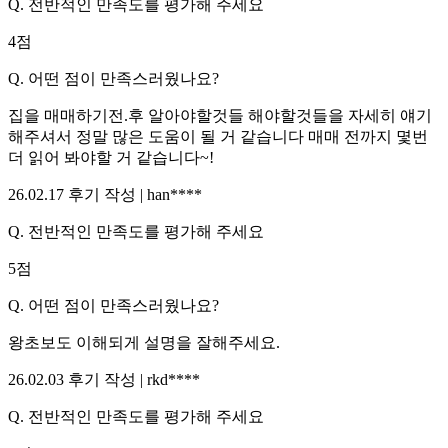
Q.
전반적인 만족도를 평가해 주세요
4
점
Q.
어떤 점이 만족스러웠나요?
집을 매매하기전.후 알아야할것들 해야할것들을 자세히 얘기
해주셔서 정말 많은 도움이 될 거 같습니다 매매 전까지 몇번
더 읽어 봐야할 거 같습니다~!
26.02.17
후기 작성 |
han****
Q.
전반적인 만족도를 평가해 주세요
5
점
Q.
어떤 점이 만족스러웠나요?
왕초보도 이해되게 설명을 잘해주세요.
26.02.03
후기 작성 |
rkd****
Q.
전반적인 만족도를 평가해 주세요