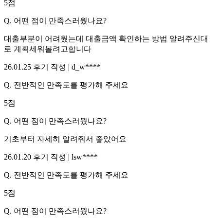
5
점
Q.
어떤 점이 만족스러웠나요?
대출부분이 어려웠는데 대출금액 확인하는 방법 알려주신대
로 계획세워볼려고합니다
26.01.25
후기 작성 |
d_w****
Q.
전반적인 만족도를 평가해 주세요
5
점
Q.
어떤 점이 만족스러웠나요?
기초부터 자세히 알려줘서 좋았어요
26.01.20
후기 작성 |
lsw****
Q.
전반적인 만족도를 평가해 주세요
5
점
Q.
어떤 점이 만족스러웠나요?