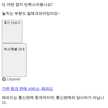
Q.
어떤 점이 만족스러웠나요?
놓치는 부분도 잘체크되어있어요~
후기 더보기
취소/환불 안내
간편 링크 판매 서비스, 래피드
래피드는 통신판매 중개자이며, 통신판매의 당사자가 아닙니
다.