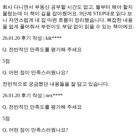
회사 다니면서 부동산 공부할 시간도 없고, 뭘부터 해야 할지
몰랐는데 이 책이 길을 잡아줬어요. 9단계 STEP대로 읽다 보
니 자연스럽게 내 집 마련 흐름이 정리됐습니다. 복잡한 내용
을 쉽게 풀어줘서 부린이도 부담 없이 읽을 수 있는 책이에요.
26.01.20
후기 작성 |
kik****
Q.
전반적인 만족도를 평가해 주세요
5
점
Q.
어떤 점이 만족스러웠나요?
전반적으로 궁금했던 내용들을 잘 담고 있습니다.
26.01.20
후기 작성 |
nex****
Q.
전반적인 만족도를 평가해 주세요
5
점
Q.
어떤 점이 만족스러웠나요?