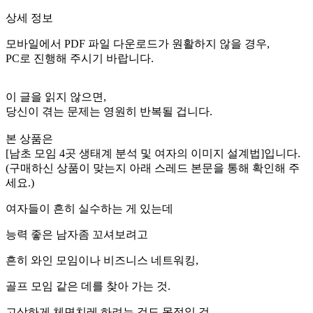
상세 정보
모바일에서 PDF 파일 다운로드가 원활하지 않을 경우,
PC로 진행해 주시기 바랍니다.
이 글을 읽지 않으면,
당신이 겪는 문제는 영원히 반복될 겁니다.
본 상품은
[남초 모임 4곳 생태계 분석 및 여자의 이미지 설계법]입니다.
(구매하신 상품이 맞는지 아래 스레드 본문을 통해 확인해 주
세요.)
여자들이 흔히 실수하는 게 있는데
능력 좋은 남자좀 꼬셔보려고
흔히 와인 모임이나 비즈니스 네트워킹,
골프 모임 같은 데를 찾아 가는 것.
고상하게 체면치레 하려는 것도 목적일 것.