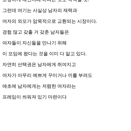
그런데 여기는 사실상 남자의 재력과
여자의 외모가 암묵적으로 교환되는 시장이다.
경험 많고 갖출 거 갖춘 남자들은
여자들이 자신들을 만나기 위해
이 모임에 왔다는 것을 이미 다 알고 있다.
자연히 선택권은 남자에게 쥐여지고
여자가 아무리 예쁘게 꾸미거나 끼를 부려도
애초에 남자에게는 저렴한 여자라는
프레임이 씌워져 있기 마련이다