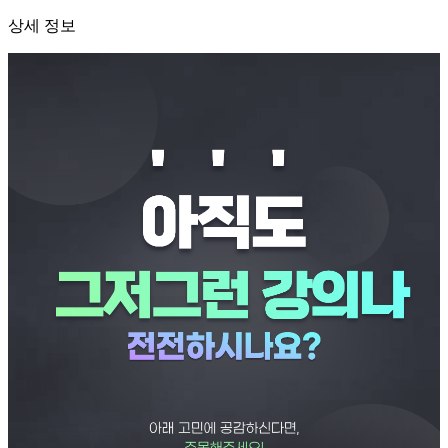
상세 정보