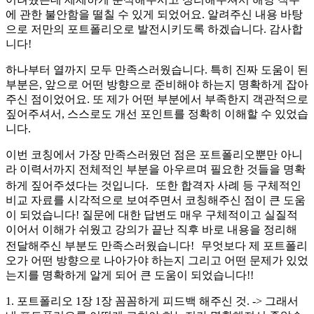
에 관한 불안함을 떨칠 수 있게 되었어요. 알려주신 내용 바탕
으로 저만의 포트폴리오로 발전시키도록 하겠습니다. 감사합
니다!
하나부터 열까지 모두 만족스러웠습니다. 특히 진짜 도움이 된
부분은, 앞으로 어떤 방향으로 준비해야 하는지 명확하게 잡아
주신 점이었어요. 또 제가 어떤 부분에서 부족한지 객관적으로
짚어주셔서, 스스로도 개선 포인트를 정확히 이해할 수 있었습
니다.
이번 코칭에서 가장 만족스러웠던 점은 포트폴리오뿐만 아니
라 이력서까지 전체적인 부분을 아우르며 필요한 것들을 명확
하게 짚어주셨다는 것입니다. 또한 합격자 사례 등 구체적인
비교 자료를 시각적으로 보여주면서 코칭해주신 점이 큰 도움
이 되었습니다! 질문에 대한 답변도 매우 구체적이고 실질적
이어서 이해가 쉬웠고 강의가 끝난 직후 바로 내용을 정리해
전달해주신 부분도 만족스러웠습니다! 무엇보다 제 포트폴리
오가 어떤 방향으로 나아가야 하는지 그리고 어떤 문제가 있었
는지를 명확하게 알게 되어 큰 도움이 되었습니다!!
1. 포트폴리오 1장 1장 꼼꼼하게 피드백 해주신 것. -> 그래서