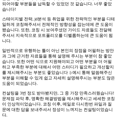
되어야할 부분들을 납득할 수 있었던 것 같습니다. 너무 좋았
습니다!
스테이지별 전략, jd분석 등 취업을 위한 전략적인 부분을 디테
일하게 코칭해주셔서 전체적인 방향성을 잡는데에 큰 도움이
됐습니다. 또한, 코칭 시 보여주셨던 가이드 자료들도 전달해
주셔서 지속적으로 포트폴리오를 디벨롭하는데 큰 도움이 됩
니다.
일반적으로 유행하는 틀이 아닌 본인의 장점을 어필하는 방안
과 그에 근거한 자료들을 통해 설명해 주시는 부분이 참 좋았
습니다. 또한 어떤 식으로 지원해야되고 어떤 부분을 더 어필
하고 부족한 부분에 대해서 어떤 스터디가 필요하고 개선할지
를 제시해주시는 부분도 좋았습니다 :) 예시 통해 말씀해주신
부분을 이해할 수 있게 쉽고 자세히 설명해주시는 부분도 많은
도움이 되었습니다.
컨설팅을 3번 정도 받아봤지만, 그 중 가장 만족스러웠습니다!
문제점 파악 후, 명확한 해결방법을 제시해주시고 세세한 코칭
이 인상적이었습니다. 코칭 이후, 메일로 다시한번 파일과 질
문에 대한 답을 보내주셔서 정성이 느껴지는 컨설팅이었습니
다.