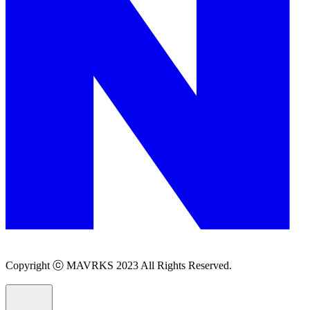
Copyright ⓒ MAVRKS 2023 All Rights Reserved.