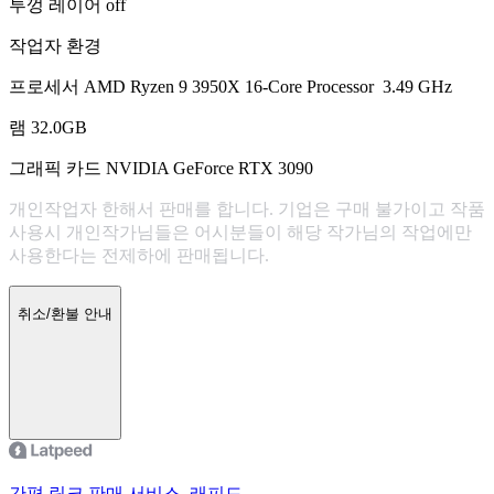
투껑 레이어 off
작업자 환경
프로세서 AMD Ryzen 9 3950X 16-Core Processor 3.49 GHz
램 32.0GB
그래픽 카드 NVIDIA GeForce RTX 3090
개인작업자 한해서 판매를 합니다. 기업은 구매 불가이고 작품
사용시 개인작가님들은 어시분들이 해당 작가님의 작업에만
사용한다는 전제하에 판매됩니다.
취소/환불 안내
간편 링크 판매 서비스, 래피드