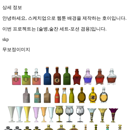
상세 정보
안녕하세요, 스케치업으로 웹툰 배경을 제작하는 호이입니다.
이번 프로젝트는 [술병,술잔 세트-포션 겸용]입니다.
skp
무보정이미지