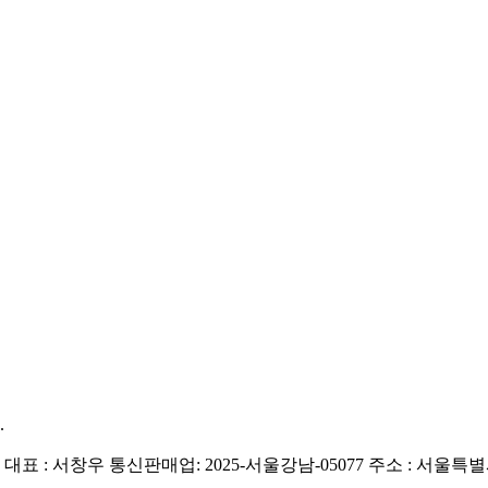
.
| 대표 : 서창우
통신판매업: 2025-서울강남-05077
주소 : 서울특별