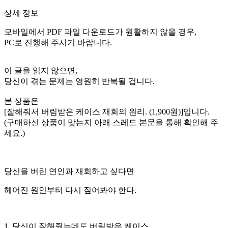
상세 정보
모바일에서 PDF 파일 다운로드가 원활하지 않을 경우,
PC로 진행해 주시기 바랍니다.
이 글을 읽지 않으면,
당신이 겪는 문제는 영원히 반복될 겁니다.
본 상품은
[
잘해줘서 버림받은 케이스 재회의 원리.
(1,900원)]입니다.
(구매하신 상품이 맞는지 아래 스레드 본문을 통해 확인해 주
세요.)
당신을 버린 연인과 재회하고 싶다면
헤어진 원인부터 다시 짚어봐야 한다.
1. 당신이 잘해줬는데도 버림받은 케이스.