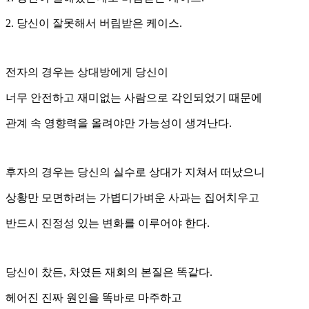
2. 당신이 잘못해서 버림받은 케이스.
전자의 경우는 상대방에게 당신이
너무 안전하고 재미없는 사람으로 각인되었기 때문에
관계 속 영향력을 올려야만 가능성이 생겨난다.
후자의 경우는 당신의 실수로 상대가 지쳐서 떠났으니
상황만 모면하려는 가볍디가벼운 사과는 집어치우고
반드시 진정성 있는 변화를 이루어야 한다.
당신이 찼든, 차였든 재회의 본질은 똑같다.
헤어진 진짜 원인을 똑바로 마주하고