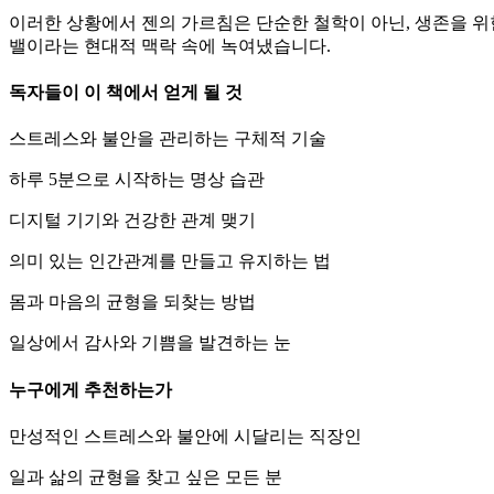
이러한 상황에서 젠의 가르침은 단순한 철학이 아닌, 생존을 위한
밸이라는 현대적 맥락 속에 녹여냈습니다.
독자들이 이 책에서 얻게 될 것
스트레스와 불안을 관리하는 구체적 기술
하루 5분으로 시작하는 명상 습관
디지털 기기와 건강한 관계 맺기
의미 있는 인간관계를 만들고 유지하는 법
몸과 마음의 균형을 되찾는 방법
일상에서 감사와 기쁨을 발견하는 눈
누구에게 추천하는가
만성적인 스트레스와 불안에 시달리는 직장인
일과 삶의 균형을 찾고 싶은 모든 분