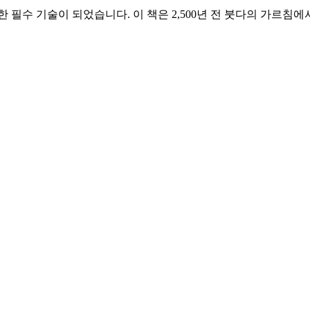
 필수 기술이 되었습니다. 이 책은 2,500년 전 붓다의 가르