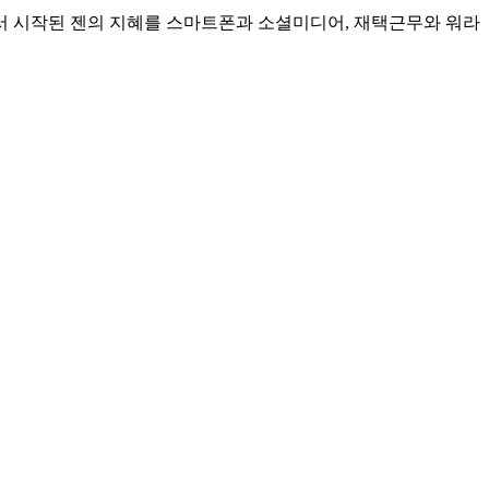
침에서 시작된 젠의 지혜를 스마트폰과 소셜미디어, 재택근무와 워라