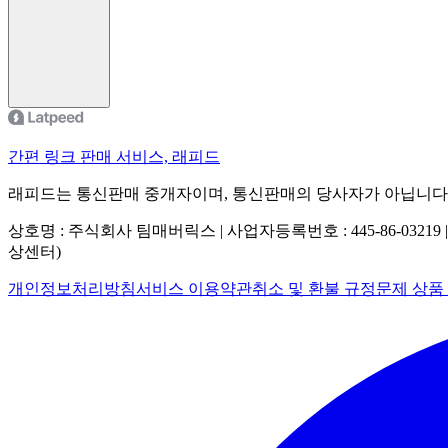
간편 링크 판매 서비스, 래피드
래피드는 통신판매 중개자이며, 통신판매의 당사자가 아닙니다
상호명 : 주식회사 팀매버릭스 | 사업자등록번호 : 445-86-03219 
상센터)
개인정보처리방침
서비스 이용약관
취소 및 환불 규정
문제 상품