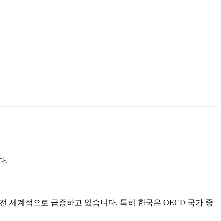
다.
 전 세계적으로 급증하고 있습니다. 특히 한국은 OECD 국가 중