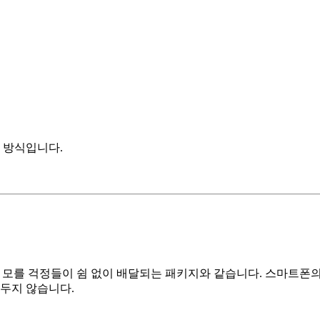
 방식입니다.
 모를 걱정들이 쉼 없이 배달되는 패키지와 같습니다. 스마트폰
 두지 않습니다.