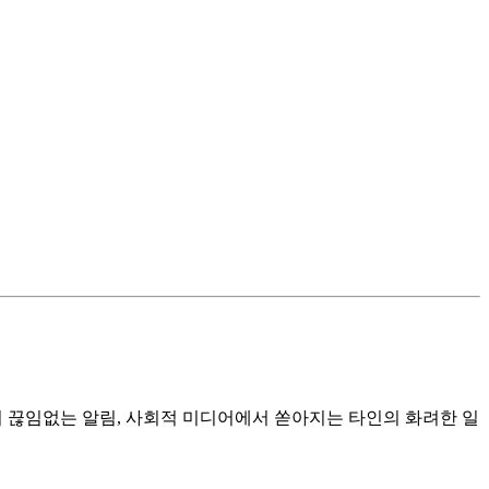
의 끊임없는 알림, 사회적 미디어에서 쏟아지는 타인의 화려한 일