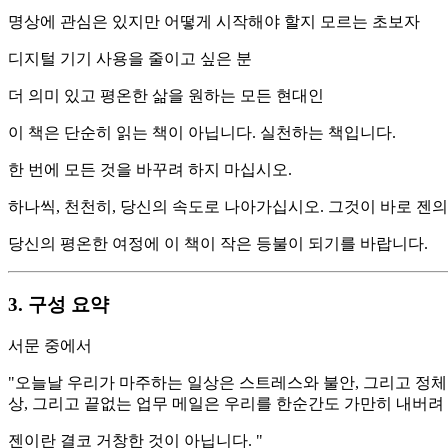
명상에 관심은 있지만 어떻게 시작해야 할지 모르는 초보자
디지털 기기 사용을 줄이고 싶은 분
더 의미 있고 평온한 삶을 원하는 모든 현대인
이 책은 단순히 읽는 책이 아닙니다. 실천하는 책입니다.
한 번에 모든 것을 바꾸려 하지 마십시오.
하나씩, 천천히, 당신의 속도로 나아가십시오. 그것이 바로 젠의
당신의 평온한 여정에 이 책이 작은 등불이 되기를 바랍니다.
3. 구성 요약
서문 중에서
"오늘날 우리가 마주하는 일상은 스트레스와 불안, 그리고 정체
상, 그리고 끝없는 업무 메일은 우리를 한순간도 가만히 내버려
젠이란 결코 거창한 것이 아닙니다. "