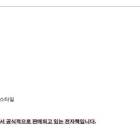
프스타일
본) 에서 공식적으로 판매되고 있는 전자책입니다.