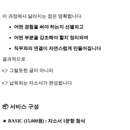
이 과정에서 달라지는 점은 명확합니다.
어떤 경험을 써야 하는지 선별되고
어떤 부분을 강조해야 할지 정리되며
직무와의 연결이 자연스럽게 만들어집니다
결과적으로
👉 그럴듯한 글이 아니라
👉 납득되는 자소서가 완성됩니다
📦 서비스 구성
🔹 BASIC (15,000원) : 자소서 1문항 첨삭