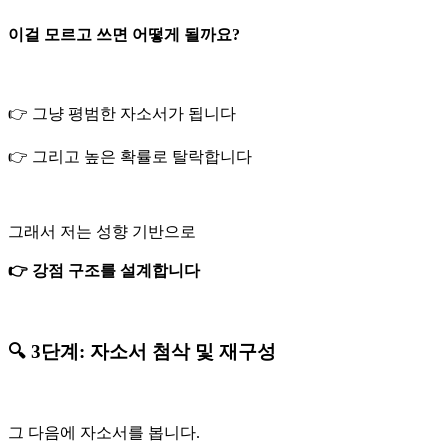
이걸 모르고 쓰면 어떻게 될까요?
👉 그냥 평범한 자소서가 됩니다
👉 그리고 높은 확률로 탈락합니다
그래서 저는 성향 기반으로
👉 강점 구조를 설계합니다
🔍 3단계: 자소서 첨삭 및 재구성
그 다음에 자소서를 봅니다.