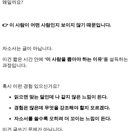
왜일까요?
👉 이 사람이 어떤 사람인지 보이지 않기 때문입니다.
자소서는 글이 아닙니다.
이건 짧은 시간 안에
‘이 사람을 뽑아야 하는 이유’
를 설득하는
과정입니다.
혹시 이런 경험 있으신가요?
읽으면 맞는 말인데 나 같지 않은 느낌이 든다.
경험은 많은데 무엇을 강조해야 할지 모르겠다.
자소서를 쓸수록 오히려 더 꼬이는 느낌이 든다.
이건 글쓰기 문제가 아닙니다.