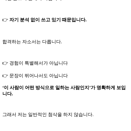
👉
자기 분석 없이 쓰고 있기 때문입니다.
합격하는 자소서는 다릅니다.
👉 경험이 특별해서가 아닙니다
👉 문장이 뛰어나서도 아닙니다
‘이 사람이 어떤 방식으로 일하는 사람인지’가 명확하게 보입
니다.
그래서 저는 일반적인 첨삭을 하지 않습니다.