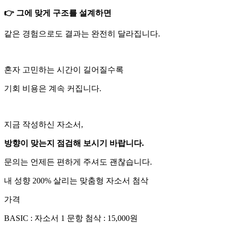
👉 그에 맞게 구조를 설계하면
같은 경험으로도 결과는 완전히 달라집니다.
혼자 고민하는 시간이 길어질수록
기회 비용은 계속 커집니다.
지금 작성하신 자소서,
방향이 맞는지 점검해 보시기 바랍니다.
문의는 언제든 편하게 주셔도 괜찮습니다.
내 성향 200% 살리는 맞춤형 자소서 첨삭
가격
BASIC : 자소서 1 문항 첨삭
:
15,000
원