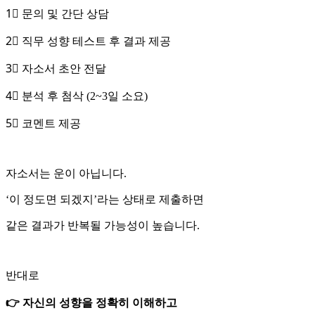
1⃣ 문의 및 간단 상담
2⃣ 직무 성향 테스트 후 결과 제공
3⃣ 자소서 초안 전달
4⃣ 분석 후 첨삭 (2~3일 소요)
5⃣ 코멘트 제공
자소서는 운이 아닙니다.
‘이 정도면 되겠지’라는 상태로 제출하면
같은 결과가 반복될 가능성이 높습니다.
반대로
👉 자신의 성향을 정확히 이해하고