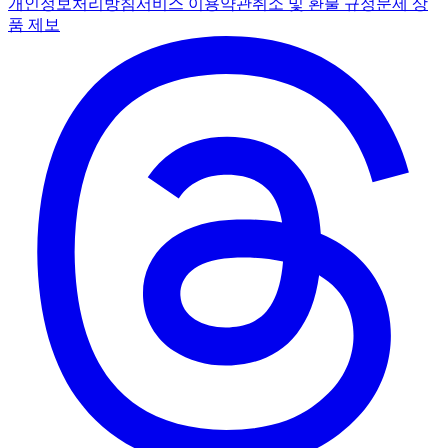
개인정보처리방침
서비스 이용약관
취소 및 환불 규정
문제 상
품 제보