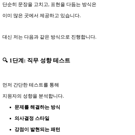
단순히 문장을 고치고, 표현을 다듬는 방식은
이미 많은 곳에서 제공하고 있습니다.
대신 저는 다음과 같은 방식으로 진행합니다.
🔍 1단계: 직무 성향 테스트
먼저 간단한 테스트를 통해
지원자의 성향을 분석합니다.
문제를 해결하는 방식
의사결정 스타일
강점이 발현되는 패턴