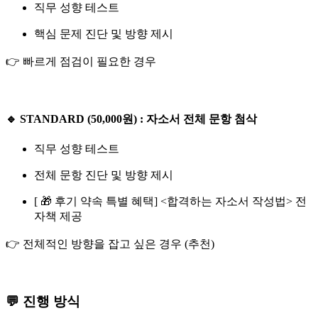
직무 성향 테스트
핵심 문제 진단 및 방향 제시
👉 빠르게 점검이 필요한 경우
🔹 STANDARD (50,000원) : 자소서 전체 문항 첨삭
직무 성향 테스트
전체 문항 진단 및 방향 제시
[ 🎁 후기 약속 특별 혜택] <합격하는 자소서 작성법> 전
자책 제공
👉 전체적인 방향을 잡고 싶은 경우 (추천)
💬 진행 방식