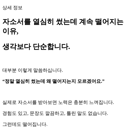
상세 정보
자소서를 열심히 썼는데 계속 떨어지는
이유,
생각보다 단순합니다.
대부분 이렇게 말씀하십니다.
“정말 열심히 썼는데 왜 떨어지는지 모르겠어요.”
실제로 자소서를 받아보면 노력은 충분히 느껴집니다.
경험도 있고, 문장도 깔끔하고, 틀린 말도 없습니다.
그런데도 떨어집니다.