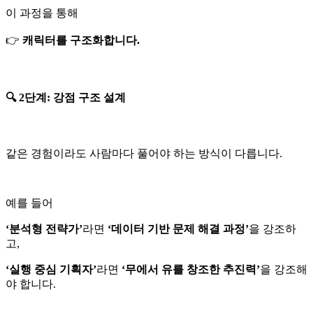
이 과정을 통해
👉
캐릭터를 구조화합니다.
🔍 2단계: 강점 구조 설계
같은 경험이라도 사람마다 풀어야 하는 방식이 다릅니다.
예를 들어
‘분석형 전략가’
라면
‘데이터 기반 문제 해결 과정’
을 강조하
고,
‘실행 중심 기획자’
라면
‘무에서 유를 창조한 추진력’
을 강조해
야 합니다.