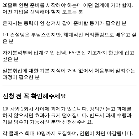
28졸로 인턴 준비를 시작해야 하는데 어떤 업계에 가야 할지,
어떤 기업을 선택해야 할지 모르는 분
혼자서는 동력이 안 생겨서 같이 준비할 동기가 필요한 분
1:1 컨설팅은 부담스럽지만, 체계적인 커리큘럼으로 배우고 싶
은 분
자기분석부터 업계·기업 선택, ES·면접 기초까지 한번에 잡고
싶은 분
일본취업에 대한 기본 지식이 거의 없어서 처음부터 알려주는
과정이 필요한 분
신청 전 꼭 확인해주세요
1회차와 2회차 사이에 과제가 있습니다. 강의만 듣고 과제를
하지 않으시면 효과가 크게 떨어집니다. 반드시 과제 수행과
기일 엄수가 가능하신 분만 신청해주세요.
각 클래스 최대 10명까지 모집하며, 인원이 차면 마감됩니다.