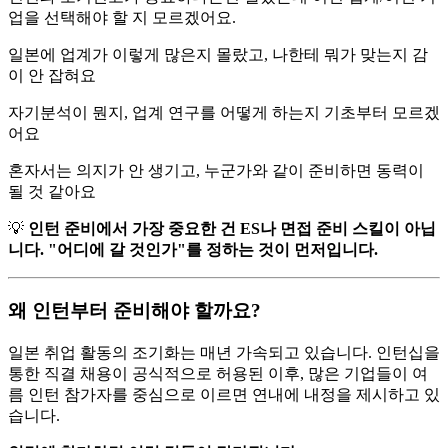
업을 선택해야 할 지 모르겠어요.
일본에 업계가 이렇게 많은지 몰랐고, 나한테 뭐가 맞는지 감
이 안 잡혀요
자기분석이 뭔지, 업계 연구를 어떻게 하는지 기초부터 모르겠
어요
혼자서는 의지가 안 생기고, 누군가와 같이 준비하면 동력이
될 것 같아요
💡
인턴 준비에서 가장 중요한 건 ES나 면접 준비 스킬이 아닙
니다. "어디에 갈 것인가"를 정하는 것이 먼저입니다.
왜 인턴부터 준비해야 할까요?
일본 취업 활동의 조기화는 매년 가속되고 있습니다. 인턴십을
통한 직결 채용이 공식적으로 허용된 이후, 많은 기업들이 여
름 인턴 참가자를 중심으로 이르면 연내에 내정을 제시하고 있
습니다.