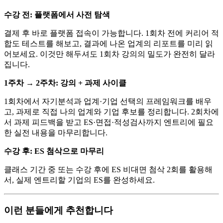
수강 전: 플랫폼에서 사전 탐색
결제 후 바로 플랫폼 접속이 가능합니다. 1회차 전에 커리어 적
합도 테스트를 해보고, 결과에 나온 업계의 리포트를 미리 읽
어보세요. 이것만 해두셔도 1회차 강의의 밀도가 완전히 달라
집니다.
1주차 → 2주차: 강의 + 과제 사이클
1회차에서 자기분석과 업계·기업 선택의 프레임워크를 배우
고, 과제로 직접 나의 업계와 기업 후보를 정리합니다. 2회차에
서 과제 피드백을 받고 ES·면접·적성검사까지 엔트리에 필요
한 실전 내용을 마무리합니다.
수강 후: ES 첨삭으로 마무리
클래스 기간 중 또는 수강 후에 ES 비대면 첨삭 2회를 활용해
서, 실제 엔트리할 기업의 ES를 완성하세요.
이런 분들에게 추천합니다