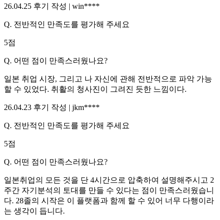
26.04.25
후기 작성 |
win****
Q.
전반적인 만족도를 평가해 주세요
5
점
Q.
어떤 점이 만족스러웠나요?
일본 취업 시장, 그리고 나 자신에 관해 전반적으로 파악 가능
할 수 있었다. 취활의 청사진이 그려진 듯한 느낌이다.
26.04.23
후기 작성 |
jkm****
Q.
전반적인 만족도를 평가해 주세요
5
점
Q.
어떤 점이 만족스러웠나요?
일본취업의 모든 것을 단 4시간으로 압축하여 설명해주시고 2
주간 자기분석의 토대를 만들 수 있다는 점이 만족스러웠습니
다. 28졸의 시작은 이 플랫폼과 함께 할 수 있어 너무 다행이라
는 생각이 듭니다.