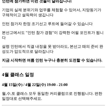
인턴에 참가하면 이런 것들이 달라집니다:
기업의 실제 분위기와 업무를 체험할 수 있어서, 지망동기가
구체적이고 설득력이 생깁니다
인턴 참가자 한정 조기선고 루트에 들어갈 수 있습니다
본선고에서도 "인턴 참가 경험"이 강력한 어필 포인트가 됩니
다
설령 인턴에서 직결 내정을 못 받더라도, 본선고 때의 준비 완
성도가 압도적으로 달라집니다
지금 시작하면 여름 인턴 누구나 충분히 도전할 수 있습니다.
4월 클래스 일정
4월 15일(수) / 4월 22일(수) 19:00 - 21:00
월,수,토 클래스 모두 동일한 커리큘럼으로 진행됩니다. 편한
일정대로 선택해주세요.