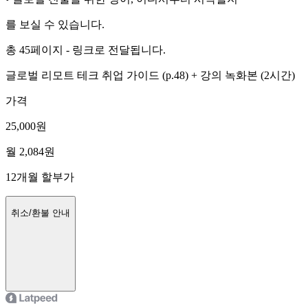
를 보실 수 있습니다.
총 45페이지 - 링크로 전달됩니다.
글로벌 리모트 테크 취업 가이드 (p.48) + 강의 녹화본 (2시간)
가격
25,000
원
월
2,084
원
12
개월 할부가
취소/환불 안내