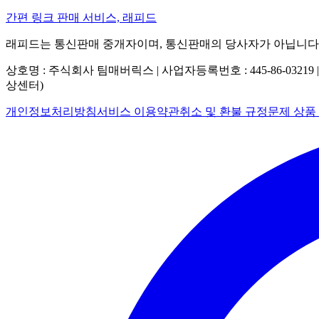
간편 링크 판매 서비스, 래피드
래피드는 통신판매 중개자이며, 통신판매의 당사자가 아닙니다
상호명 : 주식회사 팀매버릭스 | 사업자등록번호 : 445-86-03219 
상센터)
개인정보처리방침
서비스 이용약관
취소 및 환불 규정
문제 상품