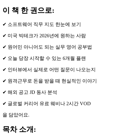
이 책 한 권으로:
✔ 소프트웨어 직무 지도 한눈에 보기
✔ 미국 빅테크가 2026년에 원하는 사람
✔ 원어민 아니어도 되는 실무 영어 공부법
✔ 오늘 당장 시작할 수 있는 6개월 플랜
✔ 인터뷰에서 실제로 어떤 질문이 나오는지
✔ 원격근무로 돈을 받을 때 현실적인 이야기
✔ 해외 공고 JD 동사 분석
✔ 글로벌 커리어 유료 웨비나 2시간 VOD
을 담았어요.
목차 소개: