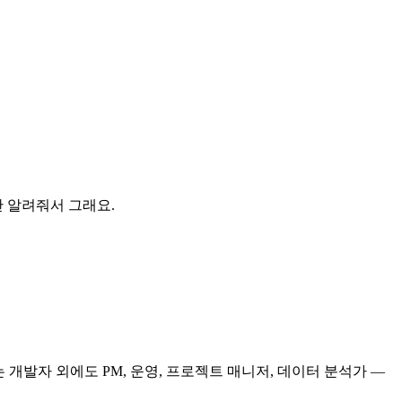
 알려줘서 그래요.
개발자 외에도 PM, 운영, 프로젝트 매니저, 데이터 분석가 —