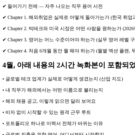
✔ 들어가기 전에 — 자주 나오는 직무 용어 사전
✔ Chapter 1. 해외취업은 실제로 어떻게 돌아가는가 (한국 취
✔ Chapter 2. 빅테크와 미국 시장은 어떤 사람을 원하는가 (20
✔ Chapter 3. 영어는 어느 수준이어야 하는가 (실무 영어 레벨 구
✔ Chapter 4. 처음 6개월 동안 뭘 해야 하는가 (월별 액션 플
4월, 아래 내용의 2시간 녹화본이 포함되
• 글로벌 테크 업계가 실제로 어떻게 생겼는지 (산업 지도)
• 내 직무가 해외에서는 어떤 이름으로 불리는지
• 해외 채용 공고, 이렇게 읽으면 달라 보여요
• 비자 없이 시작할 수 있는 원격 근무 루트
• 포트폴리오 하나로 이력서 전체가 바뀌는 이유
• 글로벌 진출을 위한 영어, 어디서부터 시작할지