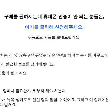
구매를 원하시는데 휴대폰 인증이 안 되는 분들은,
여기를 클릭해
신청해주세요.
수동으로 자료를 보내드릴게요.
넘치는데,
내 상황에서 무엇부터 순서대로
해야 하는지를 아무도 안
분에게 필요한 정보를 정리해뒀어요.
도움이 될 거에요.
 얼마나 필요한지, 뭐부터 해야 하는지.
 뉴욕·싱가포르·런던 팀과 일할 수 있어요. 그리고 이 업계에는 
가 넘쳐요.