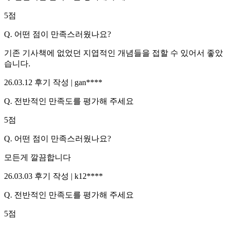
5
점
Q.
어떤 점이 만족스러웠나요?
기존 기사책에 없었던 지엽적인 개념들을 접할 수 있어서 좋았
습니다.
26.03.12
후기 작성 |
gan****
Q.
전반적인 만족도를 평가해 주세요
5
점
Q.
어떤 점이 만족스러웠나요?
모든게 깔끔합니다
26.03.03
후기 작성 |
k12****
Q.
전반적인 만족도를 평가해 주세요
5
점