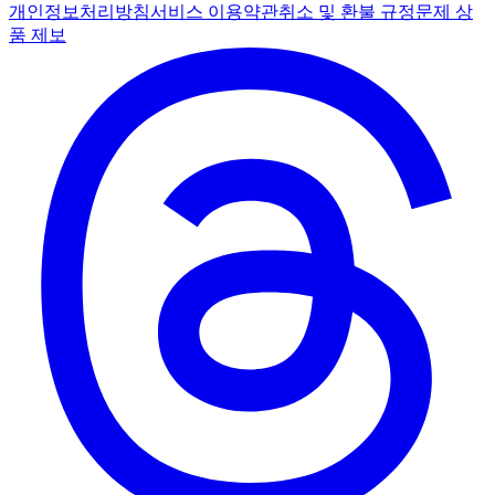
개인정보처리방침
서비스 이용약관
취소 및 환불 규정
문제 상
품 제보