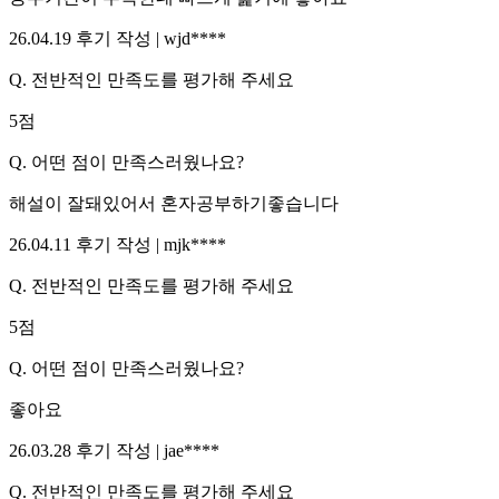
26.04.19
후기 작성 |
wjd****
Q.
전반적인 만족도를 평가해 주세요
5
점
Q.
어떤 점이 만족스러웠나요?
해설이 잘돼있어서 혼자공부하기좋습니다
26.04.11
후기 작성 |
mjk****
Q.
전반적인 만족도를 평가해 주세요
5
점
Q.
어떤 점이 만족스러웠나요?
좋아요
26.03.28
후기 작성 |
jae****
Q.
전반적인 만족도를 평가해 주세요