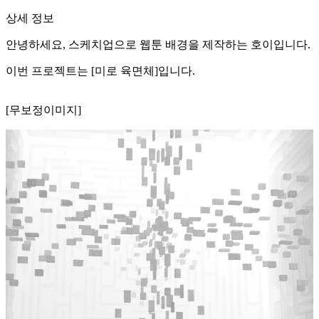
상세 정보
안녕하세요, 스케치업으로 웹툰 배경을 제작하는 호이입니다.
이번 프로젝트는 [미로 육면체]입니다.
[무보정이미지]