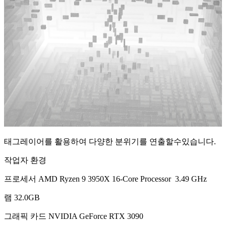
태그레이어를 활용하여 다양한 분위기를 연출할수있습니다.
작업자 환경
프로세서 AMD Ryzen 9 3950X 16-Core Processor 3.49 GHz
램 32.0GB
그래픽 카드 NVIDIA GeForce RTX 3090