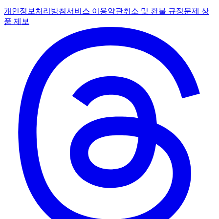
개인정보처리방침
서비스 이용약관
취소 및 환불 규정
문제 상
품 제보