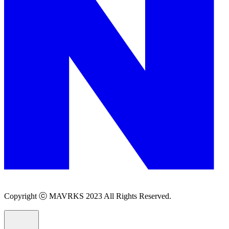
Copyright ⓒ MAVRKS 2023 All Rights Reserved.