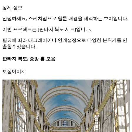
상세 정보
안녕하세요, 스케치업으로 웹툰 배경을 제작하는 호이입니다.
이번 프로젝트는 [판타지 복도 세트]입니다.
필요에 따라 태그레이어나 안개설정으로 다양한 분위기를 연
출할수있습니다.
판타지 복도, 중앙 홀 모음
보정이미지