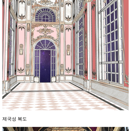
제국성 복도