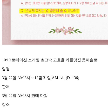
10:10 로테이션 소개팅 초고속 고효율 커플맛집 못해솔로
일정
3월 22일 AM 3시 ~ 12월 31일 AM 1시
(D
+136
)
판매
3월 22일 AM 3시
판매 마감
장소