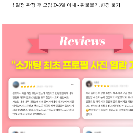
❗
일정 확정 후 모임 D-3일 이내 - 환불불가,변경 불가