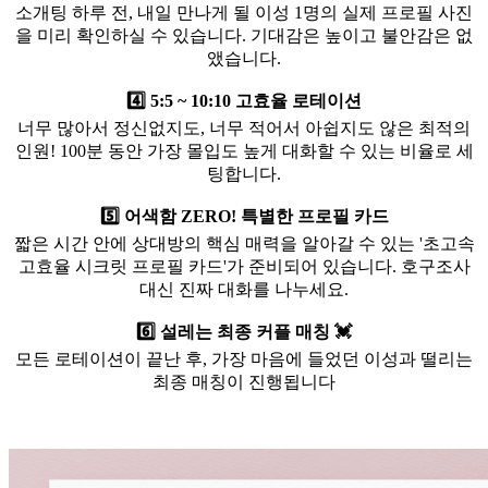
소개팅 하루 전, 내일 만나게 될 이성 1명의 실제 프로필 사진
을 미리 확인하실 수 있습니다. 기대감은 높이고 불안감은 없
앴습니다.
4️⃣ 5:5 ~ 10:10 고효율 로테이션
너무 많아서 정신없지도, 너무 적어서 아쉽지도 않은 최적의
인원! 100분 동안 가장 몰입도 높게 대화할 수 있는 비율로 세
팅합니다.
5️⃣ 어색함 ZERO! 특별한 프로필 카드
짧은 시간 안에 상대방의 핵심 매력을 알아갈 수 있는 '초고속
고효율 시크릿 프로필 카드'가 준비되어 있습니다. 호구조사
대신 진짜 대화를 나누세요.
6️⃣ 설레는 최종 커플 매칭 💓
모든 로테이션이 끝난 후, 가장 마음에 들었던 이성과 떨리는
최종 매칭이 진행됩니다