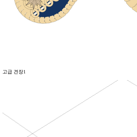
고급 견장1