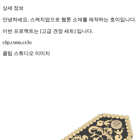
상세 정보
안녕하세요, 스케치업으로 웹툰 소재를 제작하는 호이입니다.
이번 프로젝트는 [고급 견장 세트] 입니다.
clip,csmo,cs3o
클립 스튜디오 이미지