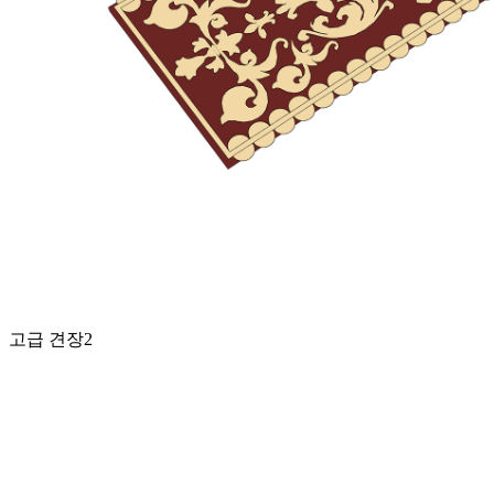
고급 견장2