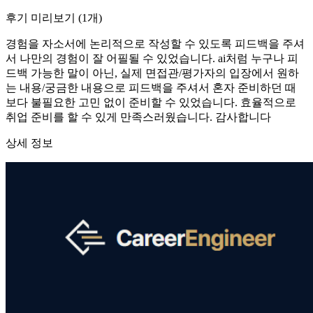
후기 미리보기
(
1
개)
경험을 자소서에 논리적으로 작성할 수 있도록 피드백을 주셔
서 나만의 경험이 잘 어필될 수 있었습니다. ai처럼 누구나 피
드백 가능한 말이 아닌, 실제 면접관/평가자의 입장에서 원하
는 내용/궁금한 내용으로 피드백을 주셔서 혼자 준비하던 때
보다 불필요한 고민 없이 준비할 수 있었습니다. 효율적으로
취업 준비를 할 수 있게 만족스러웠습니다. 감사합니다
상세 정보