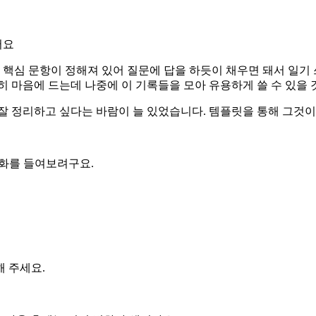
어요
 핵심 문항이 정해져 있어 질문에 답을 하듯이 채우면 돼서 일기
히 마음에 드는데 나중에 이 기록들을 모아 유용하게 쓸 수 있을 
잘 정리하고 싶다는 바람이 늘 있었습니다. 템플릿을 통해 그것
관화를 들여보려구요.
 주세요.