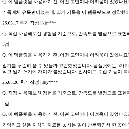
Q.
이 템플릿을 사용하기 전, 어떤 고민이나 어려움이 있었나요?
기록매체 유목민이었는데, 일기 기록을 이 템플릿으로 정착했
26.03.17
후기 작성 |
kit****
Q.
직접 사용해보신 경험을 기준으로, 만족도를 별점으로 표현해
5
점
Q.
이 템플릿을 사용하기 전, 어떤 고민이나 어려움이 있었나요?
일기를 꾸준히 쓸 수 있을까 고민했었습니다. 템플릿에는 5가지
적고 일기 쓰기에 재미가 붙었습니다. 인사이트 수집 기능이 특
25.08.20
후기 작성 |
sky****
Q.
직접 사용해보신 경험을 기준으로, 만족도를 별점으로 표현해
5
점
Q.
이 템플릿을 사용하기 전, 어떤 고민이나 어려움이 있었나요?
기억하고 싶은 지식과 자료를 놓치는 일이 반복되면서 한 곳에 