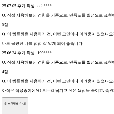
25.07.05
후기 작성 |
ooh****
Q.
직접 사용해보신 경험을 기준으로, 만족도를 별점으로 표현해
5
점
Q.
이 템플릿을 사용하기 전, 어떤 고민이나 어려움이 있었나요?
나도 몰랐던 나를 점점 잘 알게 되어 좋습니다
25.06.24
후기 작성 |
199****
Q.
직접 사용해보신 경험을 기준으로, 만족도를 별점으로 표현해
4
점
Q.
이 템플릿을 사용하기 전, 어떤 고민이나 어려움이 있었나요?
아직은 적응중이에요! 모든걸 남기고 싶은 욕심을 줄이고, 습
취소/환불 안내