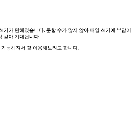
 쓰기가 편해졌습니다. 문항 수가 많지 않아 매일 쓰기에 부담이
것 같아 기대됩니다.
이 가능해져서 잘 이용해보려고 합니다.