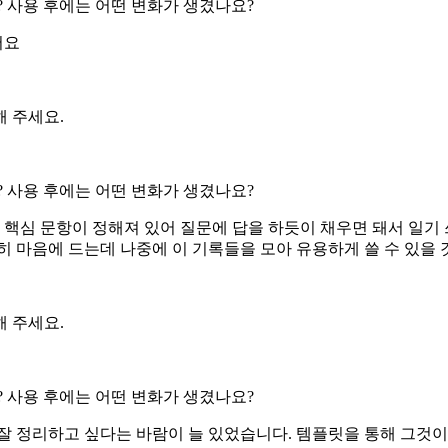
 사용 후에는 어떤 변화가 생겼나요?
어요
 주세요.
 사용 후에는 어떤 변화가 생겼나요?
 핵심 문항이 정해져 있어 질문에 답을 하듯이 채우면 돼서 일기
히 마음에 드는데 나중에 이 기록들을 모아 유용하게 쓸 수 있을 
 주세요.
 사용 후에는 어떤 변화가 생겼나요?
잘 정리하고 싶다는 바람이 늘 있었습니다. 템플릿을 통해 그것