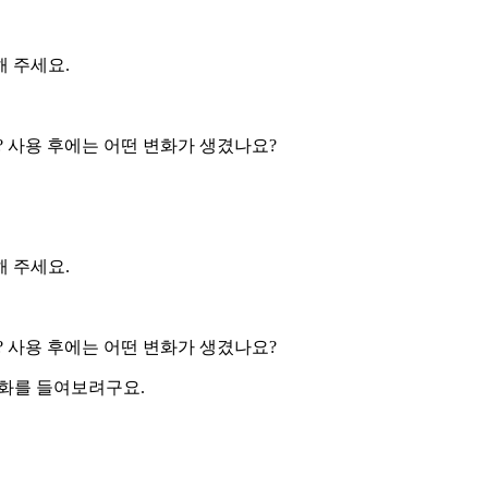
 주세요.
 사용 후에는 어떤 변화가 생겼나요?
 주세요.
 사용 후에는 어떤 변화가 생겼나요?
관화를 들여보려구요.