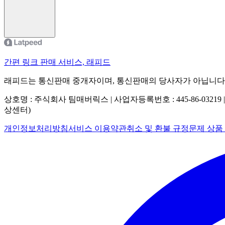
간편 링크 판매 서비스, 래피드
래피드는 통신판매 중개자이며, 통신판매의 당사자가 아닙니다
상호명 : 주식회사 팀매버릭스 | 사업자등록번호 : 445-86-03219 
상센터)
개인정보처리방침
서비스 이용약관
취소 및 환불 규정
문제 상품