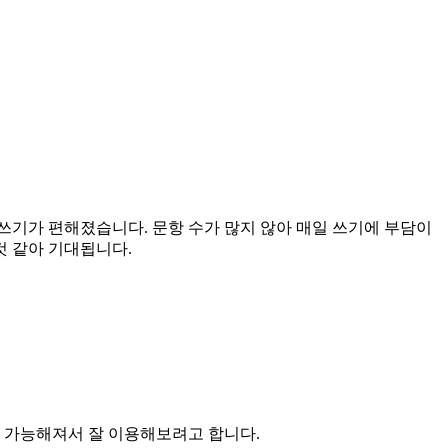
 쓰기가 편해졌습니다. 문항 수가 많지 않아 매일 쓰기에 부담이
것 같아 기대됩니다.
이 가능해져서 잘 이용해보려고 합니다.